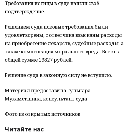
Требования истицы в суде нашли своё
подтверждение.
Решением суда исковые требования были
удовлетворены, с ответчика взысканы расходы
на приобретение лекарств, судебные расходы, а
также компенсация морального вреда. Всего в
общей сумме 13827 рублей.
Решение суда в законную силу не вступило.
Материал предоставила Гульнара
Мухаметшина, консультант суда
Фото из открытых источников
Читайте нас