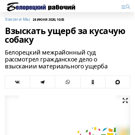
Закон и Мы
24 ИЮНЯ 2020, 10:05
Взыскать ущерб за кусачую
собаку
Белорецкий межрайонный суд
рассмотрел гражданское дело о
взыскании материального ущерба