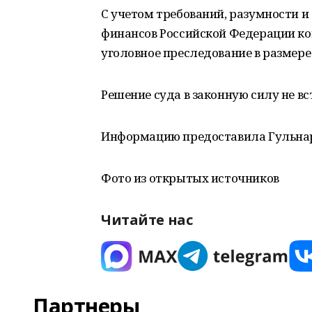
С учетом требований, разумности и
финансов Российской Федерации ко
уголовное преследование в размере 
Решение суда в законную силу не вс
Информацию предоставила Гульнар
Фото из открытых источников
Читайте нас
Партнеры