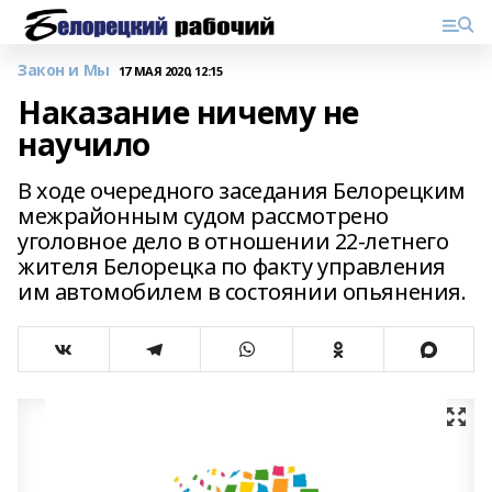
Закон и Мы
17 МАЯ 2020, 12:15
Наказание ничему не
научило
В ходе очередного заседания Белорецким
межрайонным судом рассмотрено
уголовное дело в отношении 22-летнего
жителя Белорецка по факту управления
им автомобилем в состоянии опьянения.