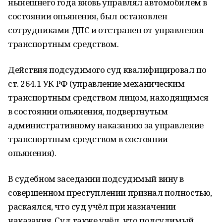
нынешнего года вновь управлял автомобилем в
состоянии опьянения, был остановлен
сотрудниками ДПС и отстранен от управления
транспортным средством.
Действия подсудимого суд квалифицировал по
ст. 264.1 УК РФ (управление механическим
транспортным средством лицом, находящимся
в состоянии опьянения, подвергнутым
административному наказанию за управление
транспортным средством в состоянии
опьянения).
В судебном заседании подсудимый вину в
совершенном преступлении признал полностью,
раскаялся, что суд учёл при назначении
наказания. Суд также учёл, что подсудимый