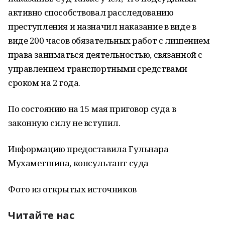
активно способствовал расследованию
преступления и назначил наказание в виде в
виде 200 часов обязательных работ с лишением
права заниматься деятельностью, связанной с
управлением транспортными средствами
сроком на 2 года.
По состоянию на 15 мая приговор суда в
законную силу не вступил.
Информацию предоставила Гульнара
Мухаметшина, консультант суда
Фото из открытых источников
Читайте нас