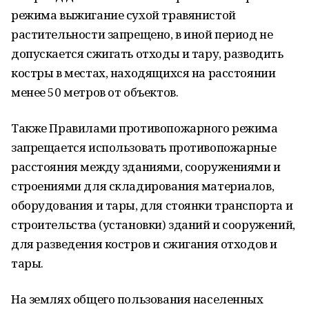
режима выжигание сухой травянистой
растительности запрещено, в иной период не
допускается сжигать отходы и тару, разводить
костры в местах, находящихся на расстоянии
менее 50 метров от объектов.
Также Правилами противопожарного режима
запрещается использовать противопожарные
расстояния между зданиями, сооружениями и
строениями для складирования материалов,
оборудования и тары, для стоянки транспорта и
строительства (установки) зданий и сооружений,
для разведения костров и сжигания отходов и
тары.
На землях общего пользования населенных