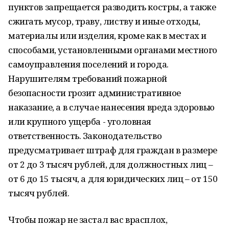
пунктов запрещается разводить костры, а также
сжигать мусор, траву, листву и иные отходы,
материалы или изделия, кроме как в местах и
способами, установленными органами местного
самоуправления поселений и города.
Нарушителям требований пожарной
безопасности грозит административное
наказание, а в случае нанесения вреда здоровью
или крупного ущерба - уголовная
ответственность. Законодательство
предусматривает штраф для граждан в размере
от 2 до 3 тысяч рублей, для должностных лиц –
от 6 до 15 тысяч, а для юридических лиц – от 150
тысяч рублей.
Чтобы пожар не застал вас врасплох,