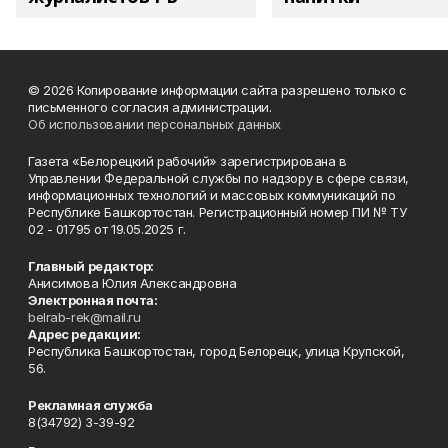
© 2026 Копирование информации сайта разрешено только с
письменного согласия администрации.
Об использовании персональных данных
Газета «Белорецкий рабочий» зарегистрирована в
Управлении Федеральной службы по надзору в сфере связи,
информационных технологий и массовых коммуникаций по
Республике Башкортостан. Регистрационный номер ПИ № ТУ
02 - 01795 от 19.05.2025 г.
Главный редактор:
Анисимова Юлия Александровна
Электронная почта:
belrab-rek@mail.ru
Адрес редакции:
Республика Башкортостан, город Белорецк, улица Крупской,
56.
Рекламная служба
8(34792) 3-39-92