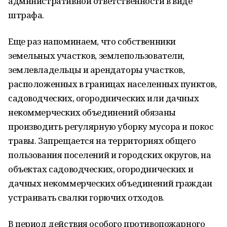
административной ответственности в виде
штрафа.
Еще раз напоминаем, что собственники
земельных участков, землепользователи,
землевладельцы и арендаторы участков,
расположенных в границах населенных пунктов,
садоводческих, огороднических или дачных
некоммерческих объединений обязаны
производить регулярную уборку мусора и покос
травы. Запрещается на территориях общего
пользования поселений и городских округов, на
объектах садоводческих, огороднических и
дачных некоммерческих объединений граждан
устраивать свалки горючих отходов.
В период действия особого противопожарного