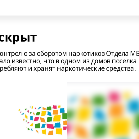
скрыт
онтролю за оборотом наркотиков Отдела М
ало известно, что в одном из домов поселка
ребляют и хранят наркотические средства.