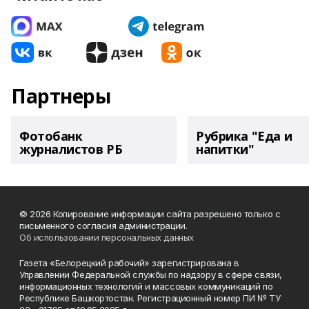
Партнеры
Фотобанк
Рубрика "Еда и
журналистов РБ
напитки"
© 2026 Копирование информации сайта разрешено только с
письменного согласия администрации.
Об использовании персональных данных
Газета «Белорецкий рабочий» зарегистрирована в
Управлении Федеральной службы по надзору в сфере связи,
информационных технологий и массовых коммуникаций по
Республике Башкортостан. Регистрационный номер ПИ № ТУ