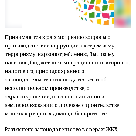
Принимаются к рассмотрению вопросы о
противодействии коррупции, экстремизму,
терроризму, наркопотреблению, бытовому
насилию, бюджетного, миграционного, игорного,
налогового, природоохранного
законодательства, законодательства об
исполнительном производстве, о
здравоохранении, о лесопользовании и
землепользовании, о долевом строительстве
многоквартирных домов, о банкротстве.
Разъяснено законодательство в сферах: ЖКХ,