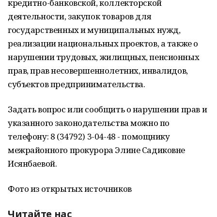
кредитно-банковской, коллекторской
деятельности, закупок товаров для
государственных и муниципальных нужд,
реализации национальных проектов, а также о
нарушении трудовых, жилищных, пенсионных
прав, прав несовершеннолетних, инвалидов,
субъектов предпринимательства.
Задать вопрос или сообщить о нарушении прав и
указанного законодательства можно по
телефону: 8 (34792) 3-04-48 - помощнику
межрайонного прокурора Элине Садиковне
Исянбаевой.
Фото из открытых источников
Читайте нас