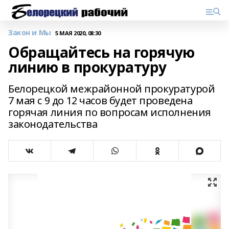
Закон и Мы
5 МАЯ 2020, 08:30
Обращайтесь на горячую
линию в прокуратуру
Белорецкой межрайонной прокуратурой
7 мая с 9 до 12 часов будет проведена
горячая линия по вопросам исполнения
законодательства