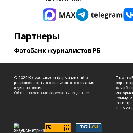
Партнеры
Фотобанк журналистов РБ
© 2026 Копирование информации сайта
Газета «
разрешено только с письменного согласия
зарегист
администрации.
службы п
Об использовании персональных данных
информац
коммуник
Регистра
19.05.2025