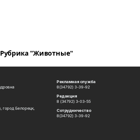
Рубрика "Животные"
Рекламная служба
ндровна
8(34792) 3-39-92
Редакция
8 (34792) 3-03-55
, город Белорецк,
Сотрудничество
8(34792) 3-39-92