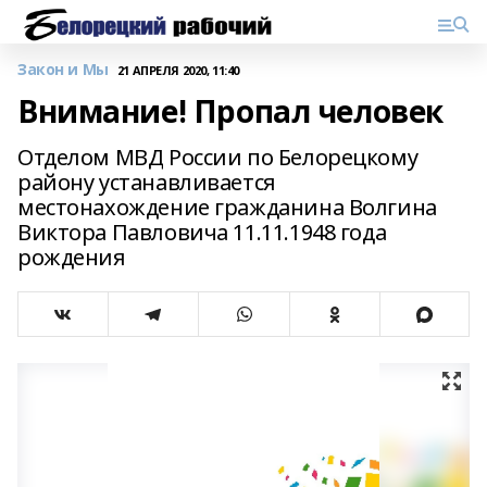
Закон и Мы
21 АПРЕЛЯ 2020, 11:40
Внимание! Пропал человек
Отделом МВД России по Белорецкому
району устанавливается
местонахождение гражданина Волгина
Виктора Павловича 11.11.1948 года
рождения