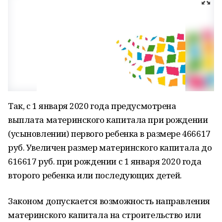
Так, с 1 января 2020 года предусмотрена
выплата материнского капитала при рождении
(усыновлении) первого ребенка в размере 466617
руб. Увеличен размер материнского капитала до
616617 руб. при рождении с 1 января 2020 года
второго ребенка или последующих детей.
Законом допускается возможность направления
материнского капитала на строительство или