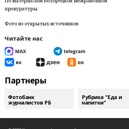
По материалам Белорецкой межрайонной
прокуратуры.
Фото из открытых источников
Читайте нас
Партнеры
Фотобанк
Рубрика "Еда и
журналистов РБ
напитки"