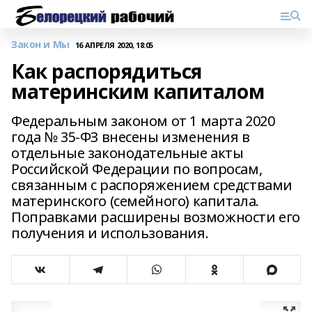
Закон и Мы
16 АПРЕЛЯ 2020, 18:05
Как распорядиться
материнским капиталом
Федеральным законом от 1 марта 2020
года № 35-ФЗ внесены изменения в
отдельные законодательные акты
Российской Федерации по вопросам,
связанным с распоряжением средствами
материнского (семейного) капитала.
Поправками расширены возможности его
получения и использования.