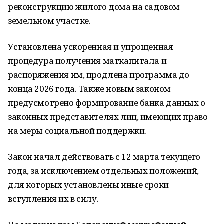
реконструкцию жилого дома на садовом
земельном участке.
Установлена ускоренная и упрощенная
процедура получения маткапитала и
распоряжения им, продлена программа до
конца 2026 года. Также новым законом
предусмотрено формирование банка данных о
законных представителях лиц, имеющих право
на меры социальной поддержки.
Закон начал действовать с 12 марта текущего
года, за исключением отдельных положений,
для которых установлены иные сроки
вступления их в силу.