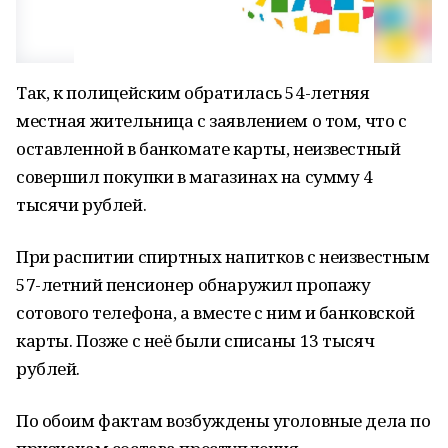
Так, к полицейским обратилась 54-летняя
местная жительница с заявлением о том, что с
оставленной в банкомате карты, неизвестный
совершил покупки в магазинах на сумму 4
тысячи рублей.
При распитии спиртных напитков с неизвестным
57-летний пенсионер обнаружил пропажу
сотового телефона, а вместе с ним и банковской
карты. Позже с неё были списаны 13 тысяч
рублей.
По обоим фактам возбуждены уголовные дела по