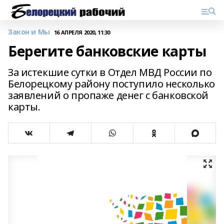
Закон и Мы
16 АПРЕЛЯ 2020, 11:30
Берегите банковские карты
За истекшие сутки в Отдел МВД России по
Белорецкому району поступило несколько
заявлений о пропаже денег с банковской
карты.