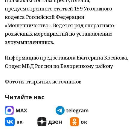
признакам состава преступления,
предусмотренного статьей 159 Уголовного
кодекса Российской Федерации
«Мошенничество». Ведется ряд оперативно-
розыскных мероприятий по установлению
злоумышленников.
Информацию предоставила Екатерина Косякова,
Отдел МВД России по Белорецкому району
Фото из открытых источников
Читайте нас