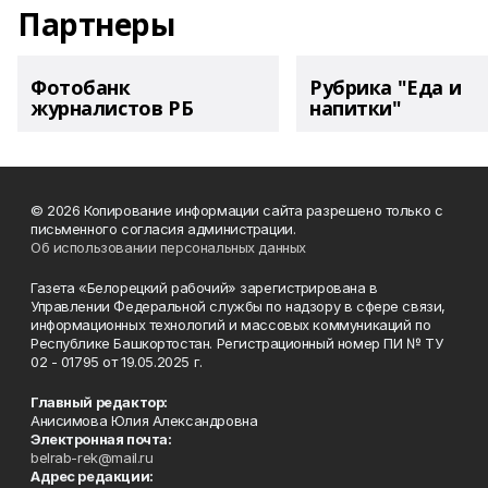
Партнеры
Фотобанк
Рубрика "Еда и
журналистов РБ
напитки"
© 2026 Копирование информации сайта разрешено только с
письменного согласия администрации.
Об использовании персональных данных
Газета «Белорецкий рабочий» зарегистрирована в
Управлении Федеральной службы по надзору в сфере связи,
информационных технологий и массовых коммуникаций по
Республике Башкортостан. Регистрационный номер ПИ № ТУ
02 - 01795 от 19.05.2025 г.
Главный редактор:
Анисимова Юлия Александровна
Электронная почта:
belrab-rek@mail.ru
Адрес редакции: