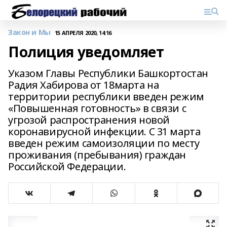
Закон и Мы
15 АПРЕЛЯ 2020, 14:16
Полиция уведомляет
Указом Главы Республики Башкортостан
Радия Хабирова от 18марта на
территории республики введен режим
«Повышенная готовность» в связи с
угрозой распространения новой
коронавирусной инфекции. С 31 марта
введен режим самоизоляции по месту
проживания (пребывания) граждан
Российской Федерации.