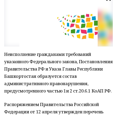
Неисполнение гражданами требований
указанного Федерального закона, Постановления
Правительства РФ и Указа Главы Республики
Башкортостан образуется состав
административного правонарушения,
предусмотренного частью 1и 2 ст.20.6.1 КоАП РФ.
Распоряжением Правительства Российской
Федерации от 12 апреля утвержден перечень