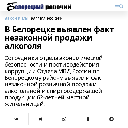
Закон и Мы
9 АПРЕЛЯ 2020, 09:50
В Белорецке выявлен факт
незаконной продажи
алкоголя
Сотрудники отдела экономической
безопасности и противодействия
коррупции Отдела МВД России по
Белорецкому району выявили факт
незаконной розничной продажи
алкогольной и спиртосодержащей
продукции 62-летней местной
жительницей.