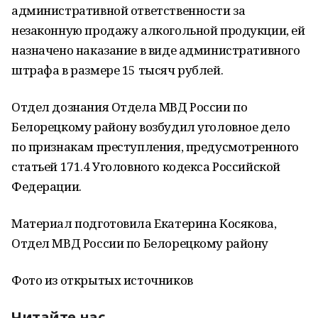
административной ответственности за
незаконную продажу алкогольной продукции, ей
назначено наказание в виде административного
штрафа в размере 15 тысяч рублей.
Отдел дознания Отдела МВД России по
Белорецкому району возбудил уголовное дело
по признакам преступления, предусмотренного
статьей 171.4 Уголовного кодекса Российской
Федерации.
Материал подготовила Екатерина Косякова,
Отдел МВД России по Белорецкому району
Фото из открытых источников
Читайте нас