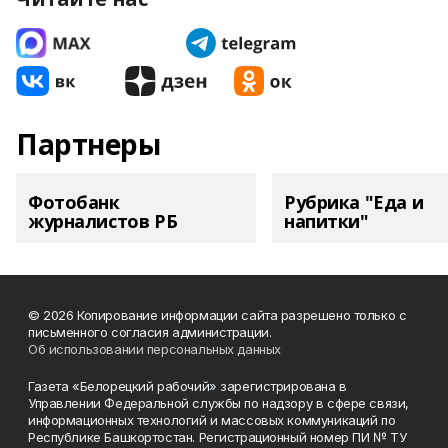
Партнеры
Фотобанк
Рубрика "Еда и
журналистов РБ
напитки"
© 2026 Копирование информации сайта разрешено только с
письменного согласия администрации.
Об использовании персональных данных
Газета «Белорецкий рабочий» зарегистрирована в
Управлении Федеральной службы по надзору в сфере связи,
информационных технологий и массовых коммуникаций по
Республике Башкортостан. Регистрационный номер ПИ № ТУ