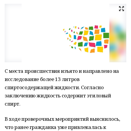
С места происшествия изъято и направлено на
исследование более 13 литров
спиртосодержащей жидкости. Согласно
заключению жидкость содержит этиловый
спирт.
В ходе проверочных мероприятий выяснилось,
что ранее гражданка уже привлекалась к