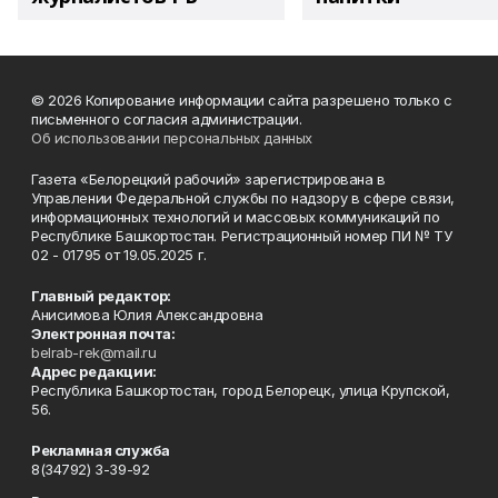
© 2026 Копирование информации сайта разрешено только с
письменного согласия администрации.
Об использовании персональных данных
Газета «Белорецкий рабочий» зарегистрирована в
Управлении Федеральной службы по надзору в сфере связи,
информационных технологий и массовых коммуникаций по
Республике Башкортостан. Регистрационный номер ПИ № ТУ
02 - 01795 от 19.05.2025 г.
Главный редактор:
Анисимова Юлия Александровна
Электронная почта:
belrab-rek@mail.ru
Адрес редакции:
Республика Башкортостан, город Белорецк, улица Крупской,
56.
Рекламная служба
8(34792) 3-39-92