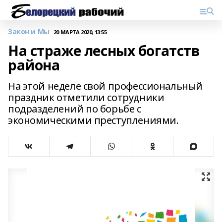
Закон и Мы
20 МАРТА 2020, 13:55
На страже лесных богатств
района
На этой неделе свой профессиональный
праздник отметили сотрудники
подразделений по борьбе с
экономическими преступлениями.