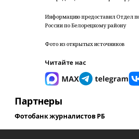
Информацию предоставил Отдел по
России по Белорецкому району
Фото из открытых источников
Читайте нас
Партнеры
Фотобанк журналистов РБ