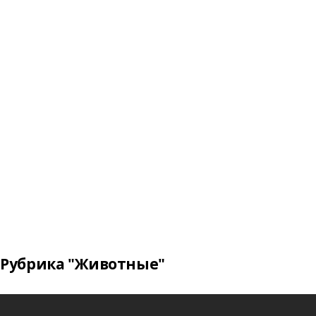
Рубрика "Животные"