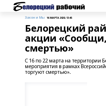
Закон и Мы
16 МАРТА 2020, 13:45
Белорецкий рай
акции «Сообщи,
смертью»
С 16 по 22 марта на территории 
мероприятия в рамках Всероссий
торгуют смертью».