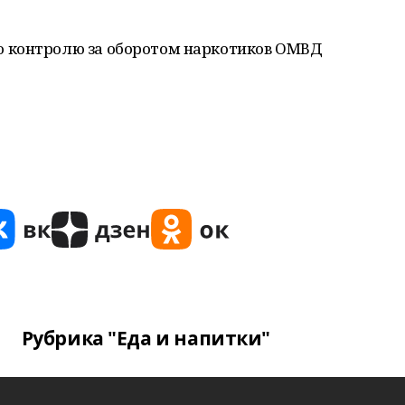
 контролю за оборотом наркотиков ОМВД
Рубрика "Еда и напитки"