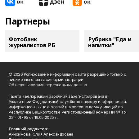
Партнеры
Фотобанк
Рубрика "Еда и
журналистов РБ
напитки"
© 2026 Копирование информации сайта разрешено только с
письменного согласия администрации.
Об использовании персональных данных
Газета «Белорецкий рабочий» зарегистрирована в
Управлении Федеральной службы по надзору в сфере связи,
информационных технологий и массовых коммуникаций по
Республике Башкортостан. Регистрационный номер ПИ № ТУ
02 - 01795 от 19.05.2025 г.
Главный редактор:
Анисимова Юлия Александровна