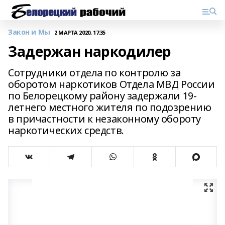
Закон и Мы
2 МАРТА 2020, 17:35
Задержан наркодилер
Сотрудники отдела по контролю за
оборотом наркотиков Отдела МВД России
по Белорецкому району задержали 19-
летнего местного жителя по подозрению
в причастности к незаконному обороту
наркотических средств.