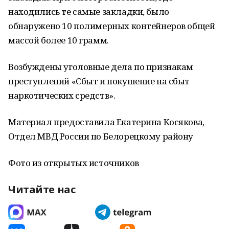
находились те самые закладки, было
обнаружено 10 полимерных контейнеров общей
массой более 10 грамм.
Возбуждены уголовные дела по признакам
преступлений «Сбыт и покушение на сбыт
наркотических средств».
Материал предоставила Екатерина Косякова,
Отдел МВД России по Белорецкому району
Фото из открытых источников
Читайте нас