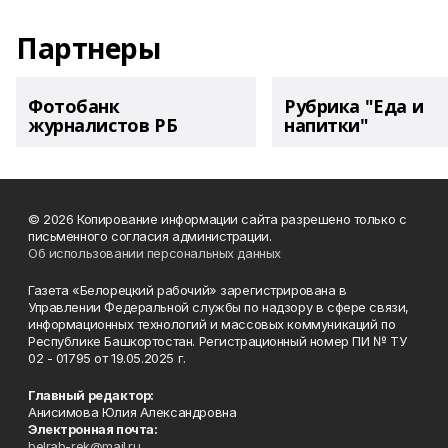
Партнеры
Фотобанк
Рубрика "Еда и
журналистов РБ
напитки"
© 2026 Копирование информации сайта разрешено только с
письменного согласия администрации.
Об использовании персональных данных
Газета «Белорецкий рабочий» зарегистрирована в
Управлении Федеральной службы по надзору в сфере связи,
информационных технологий и массовых коммуникаций по
Республике Башкортостан. Регистрационный номер ПИ № ТУ
02 - 01795 от 19.05.2025 г.
Главный редактор:
Анисимова Юлия Александровна
Электронная почта:
belrab-rek@mail.ru