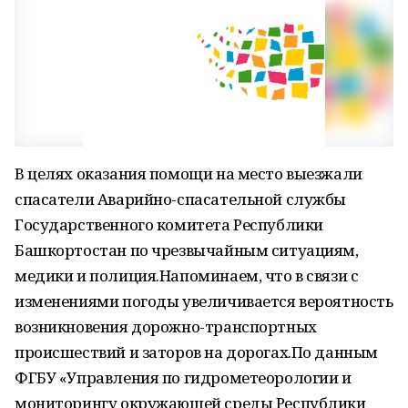
В целях оказания помощи на место выезжали
спасатели Аварийно-спасательной службы
Государственного комитета Республики
Башкортостан по чрезвычайным ситуациям,
медики и полиция.Напоминаем, что в связи с
изменениями погоды увеличивается вероятность
возникновения дорожно-транспортных
происшествий и заторов на дорогах.По данным
ФГБУ «Управления по гидрометеорологии и
мониторингу окружающей среды Республики