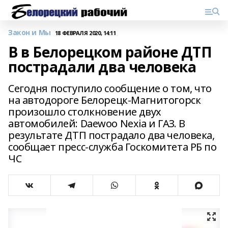
Закон и Мы
18 ФЕВРАЛЯ 2020, 14:11
В в Белорецком районе ДТП
пострадали два человека
Сегодня поступило сообщение о том, что
на автодороге Белорецк-Магнитогорск
произошло столкновение двух
автомобилей: Daewoo Nexia и ГАЗ. В
результате ДТП пострадало два человека,
сообщает пресс-служба Госкомитета РБ по
ЧС