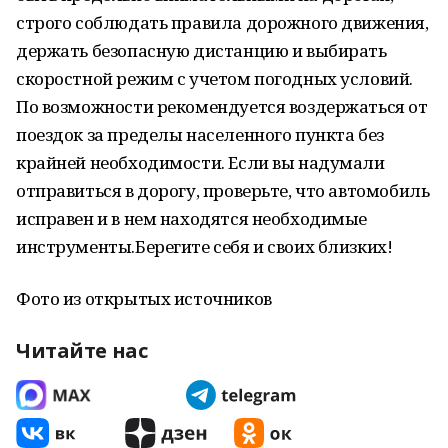
строго соблюдать правила дорожного движения,
держать безопасную дистанцию и выбирать
скоростной режим с учетом погодных условий.
По возможности рекомендуется воздержаться от
поездок за пределы населенного пункта без
крайней необходимости. Если вы надумали
отправиться в дорогу, проверьте, что автомобиль
исправен и в нем находятся необходимые
инструменты.Берегите себя и своих близких!
Фото из открытых источников
Читайте нас