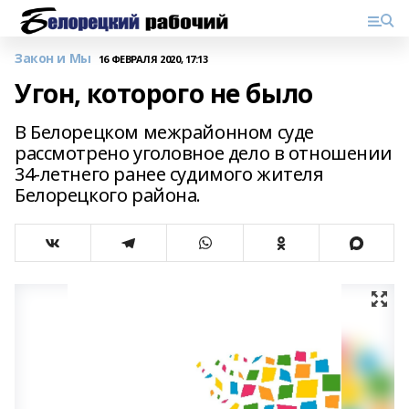
Закон и Мы
16 ФЕВРАЛЯ 2020, 17:13
Угон, которого не было
В Белорецком межрайонном суде
рассмотрено уголовное дело в отношении
34-летнего ранее судимого жителя
Белорецкого района.