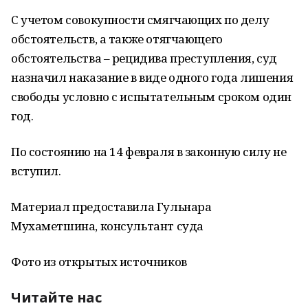
С учетом совокупности смягчающих по делу
обстоятельств, а также отягчающего
обстоятельства – рецидива преступления, суд
назначил наказание в виде одного года лишения
свободы условно с испытательным сроком один
год.
По состоянию на 14 февраля в законную силу не
вступил.
Материал предоставила Гульнара
Мухаметшина, консультант суда
Фото из открытых источников
Читайте нас