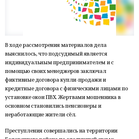
В ходе рассмотрения материалов дела
выяснилось, что подсудимый является
индивидуальным предпринимателем и с
помощью своих менеджеров заключал
фиктивные договора купли-продажи и
кредитные договора с физическими лицами по
установке окон ПВХ. Жертвами мошенника в
основном становились пенсионеры и
неработающие жители сёл.
Преступления совершались на территории