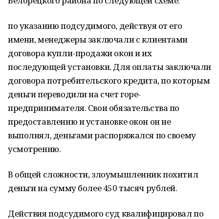
Белорецкого района по следующей схеме:
по указанию подсудимого, действуя от его
имени, менеджеры заключали с клиентами
договора купли-продажи окон и их
последующей установки. Для оплаты заключали
договора потребительского кредита, по которым
деньги переводили на счет горе-
предпринимателя. Свои обязательства по
предоставлению и установке окон он не
выполнял, деньгами распоряжался по своему
усмотрению.
В общей сложности, злоумышленник похитил
деньги на сумму более 450 тысяч рублей.
Действия подсудимого суд квалифицировал по