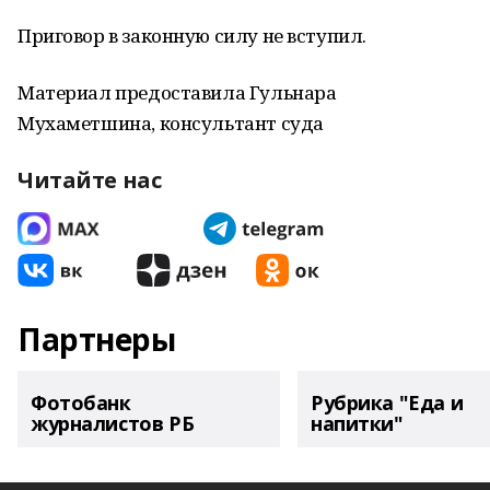
Приговор в законную силу не вступил.
Материал предоставила Гульнара
Мухаметшина, консультант суда
Читайте нас
Партнеры
Фотобанк
Рубрика "Еда и
журналистов РБ
напитки"