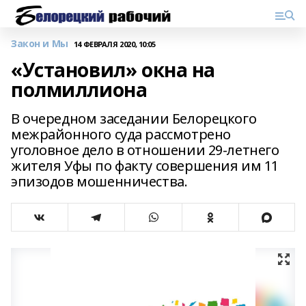
Закон и Мы
14 ФЕВРАЛЯ 2020, 10:05
«Установил» окна на
полмиллиона
В очередном заседании Белорецкого
межрайонного суда рассмотрено
уголовное дело в отношении 29-летнего
жителя Уфы по факту совершения им 11
эпизодов мошенничества.