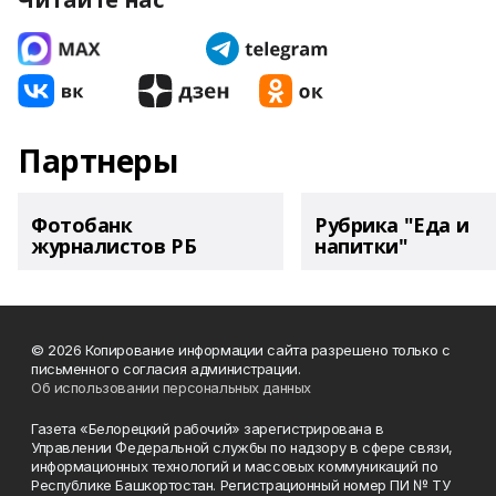
Партнеры
Фотобанк
Рубрика "Еда и
журналистов РБ
напитки"
© 2026 Копирование информации сайта разрешено только с
письменного согласия администрации.
Об использовании персональных данных
Газета «Белорецкий рабочий» зарегистрирована в
Управлении Федеральной службы по надзору в сфере связи,
информационных технологий и массовых коммуникаций по
Республике Башкортостан. Регистрационный номер ПИ № ТУ