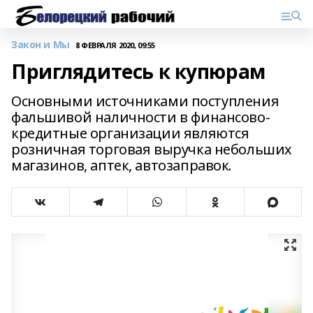
Закон и Мы
8 ФЕВРАЛЯ 2020, 09:55
Приглядитесь к купюрам
Основными источниками поступления
фальшивой наличности в финансово-
кредитные организации являются
розничная торговая выручка небольших
магазинов, аптек, автозаправок.