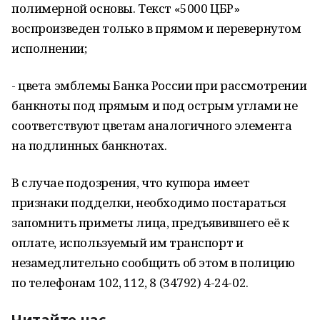
полимерной основы. Текст «5000 ЦБР»
воспроизведен только в прямом и перевернутом
исполнении;
- цвета эмблемы Банка России при рассмотрении
банкноты под прямым и под острым углами не
соответствуют цветам аналогичного элемента
на подлинных банкнотах.
В случае подозрения, что купюра имеет
признаки подделки, необходимо постараться
запомнить приметы лица, предъявившего её к
оплате, используемый им транспорт и
незамедлительно сообщить об этом в полицию
по телефонам 102, 112, 8 (34792) 4-24-02.
Читайте нас