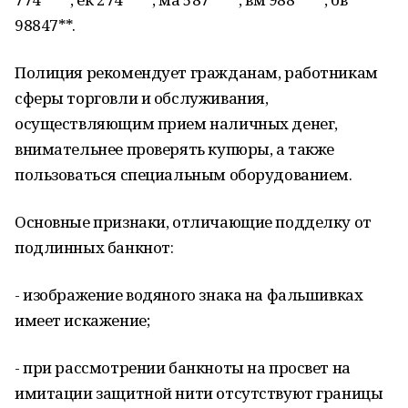
98847**.
Полиция рекомендует гражданам, работникам
сферы торговли и обслуживания,
осуществляющим прием наличных денег,
внимательнее проверять купюры, а также
пользоваться специальным оборудованием.
Основные признаки, отличающие подделку от
подлинных банкнот:
- изображение водяного знака на фальшивках
имеет искажение;
- при рассмотрении банкноты на просвет на
имитации защитной нити отсутствуют границы