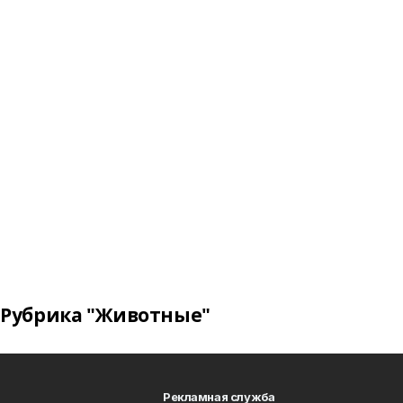
Рубрика "Животные"
Рекламная служба