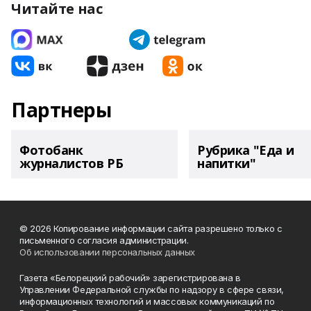
Читайте нас
Партнеры
Фотобанк
Рубрика "Еда и
журналистов РБ
напитки"
© 2026 Копирование информации сайта разрешено только с
письменного согласия администрации.
Об использовании персональных данных
Газета «Белорецкий рабочий» зарегистрирована в
Управлении Федеральной службы по надзору в сфере связи,
информационных технологий и массовых коммуникаций по