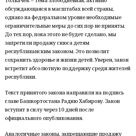
Толкачёв. – Тема злободневная, активно
обсуждающаяся в масштабах всей страны,
однако на федеральном уровне необходимые
ограничительные меры до сих пор не приняты.
До тех пор, пока этого не будет сделано, мы
запретили продажу снюса детям
республиканским законом. Это позволит
сохранить здоровье и жизни детей. Уверен, закон
встретит абсолютную поддержку среди жителей
республики.
Текст принятого закона направили на подпись
главе Башкортостана Радию Хабирову. Закон
вступит в силу через 10 дней после
официального опубликования.
Аналогичные законы, запрещающие продажу