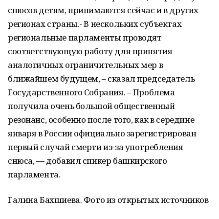
снюсов детям, принимаются сейчас и в других
регионах страны.- В нескольких субъектах
региональные парламенты проводят
соответствующую работу для принятия
аналогичных ограничительных мер в
ближайшем будущем, – сказал председатель
Государственного Собрания. – Проблема
получила очень большой общественный
резонанс, особенно после того, как в середине
января в России официально зарегистрирован
первый случай смерти из-за употребления
снюса, — добавил спикер башкирского
парламента.
Галина Бахшиева. Фото из открытых источников