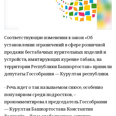
Соответствующие изменения в закон «Об
установлении ограничений в сфере розничной
продажи бестабачных курительных изделий и
устройств, имитирующих курение табака, на
территории Республики Башкортостан» приняли
депутаты Госсобрания — Курултая республики.
- Речь идет о так называемом снюсе, особенно
популярном среди подростков, –
прокомментировал председатель Госсобрания
— Курултая Башкортостана Константин