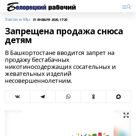
Закон и Мы
31 ЯНВАРЯ 2020, 17:20
Запрещена продажа снюса
детям
В Башкортостане вводится запрет на
продажу бестабачных
никотиносодержащих сосательных и
жевательных изделий
несовершеннолетним.