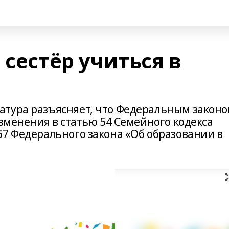
 сестёр учиться в
атура разъясняет, что Федеральным закон
изменения в статью 54 Семейного кодекса
67 Федерального закона «Об образовании в