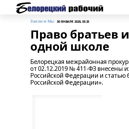
Закон и Мы
30 ЯНВАРЯ 2020, 05:25
Право братьев и
одной школе
Белорецкая межрайонная прокур
от 02.12.2019 № 411-ФЗ внесены 
Российской Федерации и статью 
Российской Федерации».