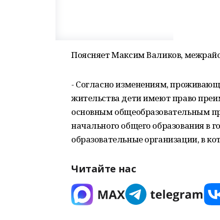
Поясняет Максим Валиков, межрай
- Согласно изменениям, проживающ
жительства дети имеют право преи
основным общеобразовательным пр
начального общего образования в 
образовательные организации, в ко
Читайте нас