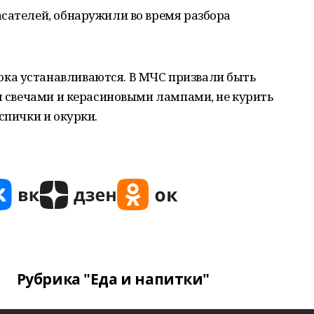
сателей, обнаружили во время разбора
ка устанавливаются. В МЧС призвали быть
ся свечами и керасиновыми лампами, не курить
спички и окурки.
Рубрика "Еда и напитки"