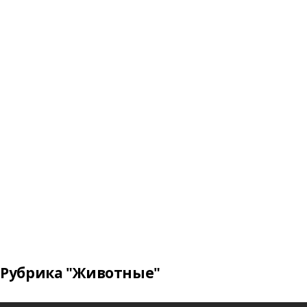
Рубрика "Животные"