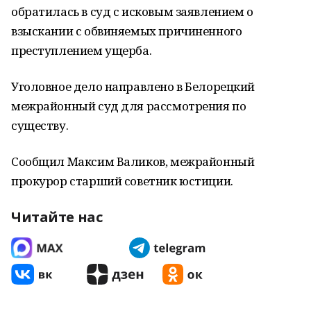
обратилась в суд с исковым заявлением о
взыскании с обвиняемых причиненного
преступлением ущерба.
Уголовное дело направлено в Белорецкий
межрайонный суд для рассмотрения по
существу.
Сообщил Максим Валиков, межрайонный
прокурор старший советник юстиции.
Читайте нас