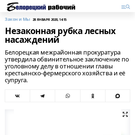
Закон и Мы
28 ЯНВАРЯ 2020, 14:15
Незаконная рубка лесных
насаждений
Белорецкая межрайонная прокуратура
утвердила обвинительное заключение по
уголовному делу в отношении главы
крестьянско-фермерского хозяйства и её
супруга.