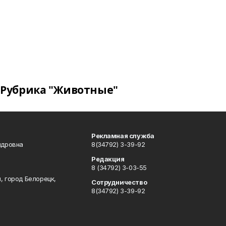
Рубрика "Животные"
Рекламная служба
ндровна
8(34792) 3-39-92
Редакция
8 (34792) 3-03-55
, город Белорецк,
Сотрудничество
8(34792) 3-39-92