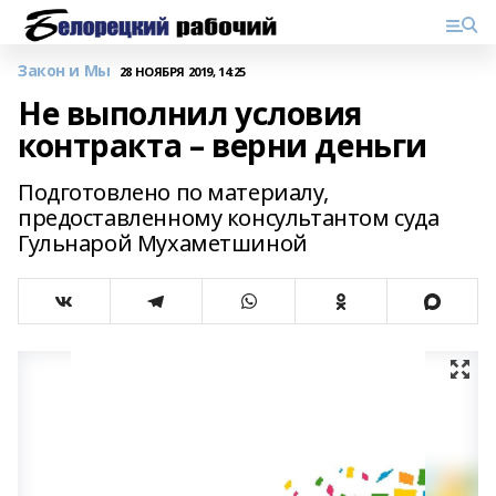
Закон и Мы
28 НОЯБРЯ 2019, 14:25
Не выполнил условия
контракта – верни деньги
Подготовлено по материалу,
предоставленному консультантом суда
Гульнарой Мухаметшиной