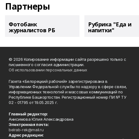
Партнеры
Фотобанк
Рубрика "Еда и
журналистов РБ
напитки"
© 2026 Копирование информации сайта разрешено только с
письменного согласия администрации.
Об использовании персональных данных
Газета «Белорецкий рабочий» зарегистрирована в
Управлении Федеральной службы по надзору в сфере связи,
информационных технологий и массовых коммуникаций по
Республике Башкортостан. Регистрационный номер ПИ № ТУ
02 - 01795 от 19.05.2025 г.
Главный редактор:
Анисимова Юлия Александровна
Электронная почта:
belrab-rek@mail.ru
Адрес редакции: