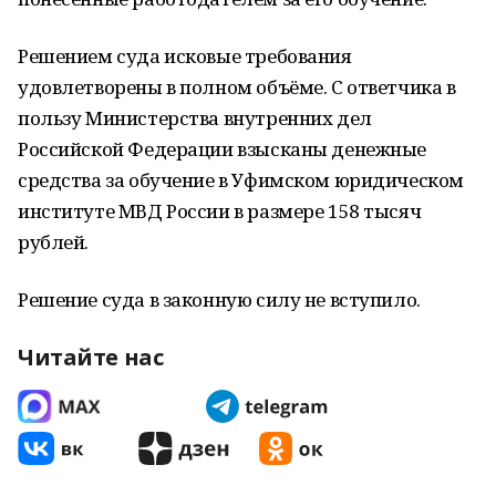
Решением суда исковые требования
удовлетворены в полном объёме. С ответчика в
пользу Министерства внутренних дел
Российской Федерации взысканы денежные
средства за обучение в Уфимском юридическом
институте МВД России в размере 158 тысяч
рублей.
Решение суда в законную силу не вступило.
Читайте нас