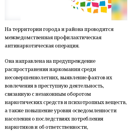
На территории города и района проводится
межведомственная профилактическая
антинаркотическая операция.
Она направлена на предупреждение
распространения наркомании среди
несовершеннолетних, выявление фактов их
вовлечения в преступную деятельность,
связанную с незаконным оборотом
наркотических средств и психотропных веществ,
а также повышение уровня осведомленности
населения о последствиях потребления
наркотиков и об ответственности,