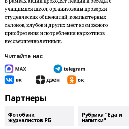
В рамках акции проходят лекции и беседы с
учащимися школ, организованы проверки
студенческих общежитий, компьютерных
салонов, клубов и других мест возможного
приобретения и потребления наркотиков
несовершеннолетними.
Читайте нас
Партнеры
Фотобанк
Рубрика "Еда и
журналистов РБ
напитки"