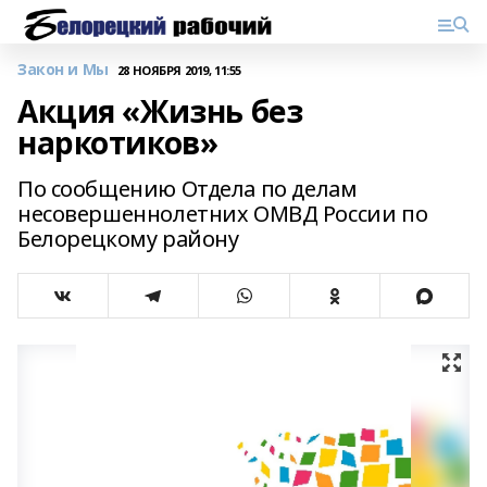
Закон и Мы
28 НОЯБРЯ 2019, 11:55
Акция «Жизнь без
наркотиков»
По сообщению Отдела по делам
несовершеннолетних ОМВД России по
Белорецкому району