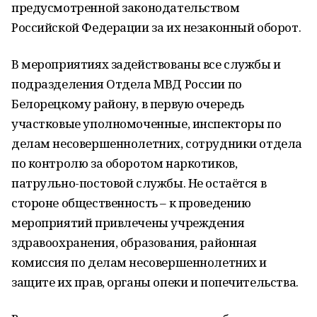
предусмотренной законодательством
Российской Федерации за их незаконный оборот.
В мероприятиях задействованы все службы и
подразделения Отдела МВД России по
Белорецкому району, в первую очередь
участковые уполномоченные, инспекторы по
делам несовершеннолетних, сотрудники отдела
по контролю за оборотом наркотиков,
патрульно-постовой службы. Не остаётся в
стороне общественность – к проведению
мероприятий привлечены учреждения
здравоохранения, образования, районная
комиссия по делам несовершеннолетних и
защите их прав, органы опеки и попечительства.