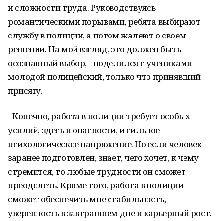
и сложности труда. Руководствуясь
романтическими порывами, ребята выбирают
службу в полиции, а потом жалеют о своем
решении. На мой взгляд, это должен быть
осознанный выбор, - поделился с учениками
молодой полицейский, только что принявший
присягу.
- Конечно, работа в полиции требует особых
усилий, здесь и опасности, и сильное
психологическое напряжение. Но если человек
заранее подготовлен, знает, чего хочет, к чему
стремится, то любые трудности он сможет
преодолеть. Кроме того, работа в полиции
сможет обеспечить мне стабильность,
уверенность в завтрашнем дне и карьерный рост.