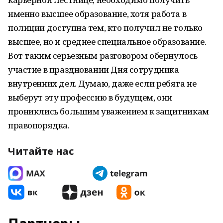
именно высшее образование, хотя работа в
полиции доступна тем, кто получил не только
высшее, но и среднее специальное образование.
Вот таким серьезным разговором обернулось
участие в праздновании Дня сотрудника
внутренних дел. Думаю, даже если ребята не
выберут эту профессию в будущем, они
прониклись большим уважением к защитникам
правопорядка.
Читайте нас