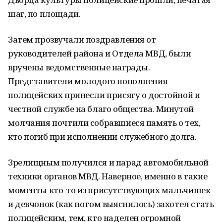
шаг, по площади.
Затем прозвучали поздравления от
руководителей района и Отдела МВД, были
вручены ведомственные награды.
Представители молодого пополнения
полицейских принесли присягу о достойной и
честной службе на благо общества. Минутой
молчания почтили собравшиеся память о тех,
кто погиб при исполнении служебного долга.
Зрелищным получился и парад автомобильной
техники органов МВД. Наверное, именно в такие
моменты кто-то из присутствующих мальчишек
и девчонок (как потом выяснилось) захотел стать
полицейским, тем, кто наделен огромной