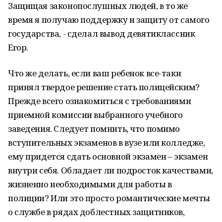
Защищая законопослушных людей, в то же
время я получаю поддержку и защиту от самого
государства, - сделал вывод девятиклассник
Егор.
Что же делать, если ваш ребенок все-таки
принял твердое решение стать полицейским?
Прежде всего ознакомиться с требованиями
приемной комиссии выбранного учебного
заведения. Следует помнить, что помимо
вступительных экзаменов в вузе или колледже,
ему придется сдать основной экзамен – экзамен
внутри себя. Обладает ли подросток качествами,
жизненно необходимыми для работы в
полиции? Или это просто романтические мечты
о службе в рядах доблестных защитников,