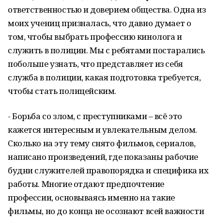
ответственностью и доверием общества. Одна из
моих учениц призналась, что давно думает о
том, чтобы выбрать профессию кинолога и
служить в полиции. Мы с ребятами постарались
побольше узнать, что представляет из себя
служба в полиции, какая подготовка требуется,
чтобы стать полицейским.
- Борьба со злом, с преступниками – всё это
кажется интересным и увлекательным делом.
Сколько на эту тему снято фильмов, сериалов,
написано произведений, где показаны рабочие
будни служителей правопорядка и специфика их
работы. Многие отдают предпочтение
профессии, основываясь именно на такие
фильмы, но до конца не осознают всей важности