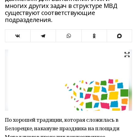
многих других задач в структуре МВД
существуют соответствующие
подразделения.
По хорошей традиции, которая сложилась в
Белорецке, накануне праздника на площади
Металлургов проходит торжественное