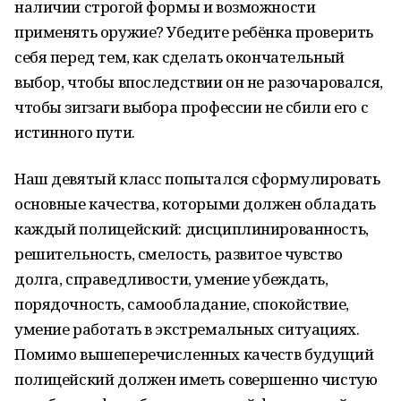
наличии строгой формы и возможности
применять оружие? Убедите ребёнка проверить
себя перед тем, как сделать окончательный
выбор, чтобы впоследствии он не разочаровался,
чтобы зигзаги выбора профессии не сбили его с
истинного пути.
Наш девятый класс попытался сформулировать
основные качества, которыми должен обладать
каждый полицейский: дисциплинированность,
решительность, смелость, развитое чувство
долга, справедливости, умение убеждать,
порядочность, самообладание, спокойствие,
умение работать в экстремальных ситуациях.
Помимо вышеперечисленных качеств будущий
полицейский должен иметь совершенно чистую