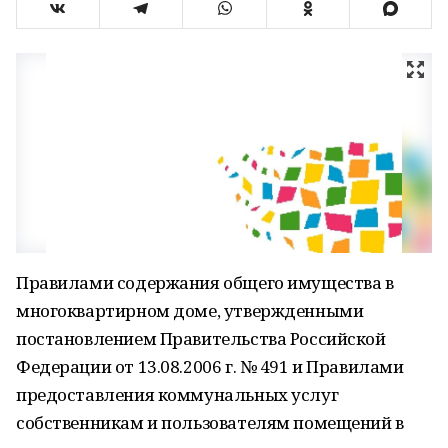
Правилами содержания общего имущества в
многоквартирном доме, утвержденными
постановлением Правительства Российской
Федерации от 13.08.2006 г. № 491 и Правилами
предоставления коммунальных услуг
собственникам и пользователям помещений в