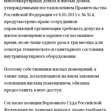
многоквартирных домах и жилых домов,
утвержденными постановлением Правительства
Российской Федерации от 6.05.2011 г. № 354,
предусмотрено право сотрудников
управляющей организации требовать допуска в
жилое помещение в заранее согласованное
время, но не чаще одного раза в три месяца для
осмотра технического и санитарного состояния
внутриквартирного оборудования.
Поэтому собственники жилых помещений, а
также лица, пользующиеся на ином законном
основании жилым помещением, обязаны
предоставить в него доступ.
Согласно позиции Верховного Суда Российской
Федерации по данному вопросу, право требовать