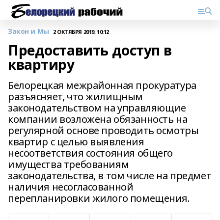
Закон и Мы
2 ОКТЯБРЯ 2019, 10:12
Предоставить доступ в
квартиру
Белорецкая межрайонная прокуратура
разъясняет, что жилищным
законодательством на управляющие
компании возложена обязанность на
регулярной основе проводить осмотры
квартир с целью выявления
несоответствия состояния общего
имущества требованиям
законодательства, в том числе на предмет
наличия несогласованной
перепланировки жилого помещения.