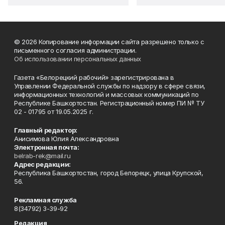
© 2026 Копирование информации сайта разрешено только с
письменного согласия администрации.
Об использовании персональных данных
Газета «Белорецкий рабочий» зарегистрирована в
Управлении Федеральной службы по надзору в сфере связи,
информационных технологий и массовых коммуникаций по
Республике Башкортостан. Регистрационный номер ПИ № ТУ
02 - 01795 от 19.05.2025 г.
Главный редактор:
Анисимова Юлия Александровна
Электронная почта:
belrab-rek@mail.ru
Адрес редакции:
Республика Башкортостан, город Белорецк, улица Крупской,
56.
Рекламная служба
8(34792) 3-39-92
Редакция