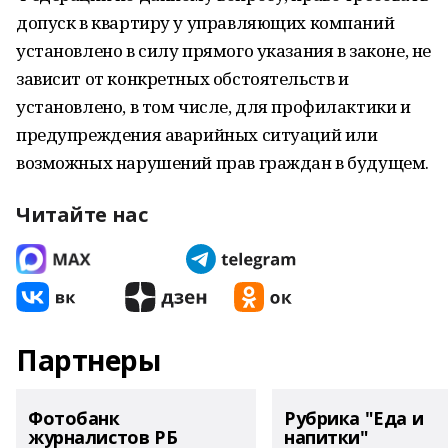
допуск в квартиру у управляющих компаний
установлено в силу прямого указания в законе, не
зависит от конкретных обстоятельств и
установлено, в том числе, для профилактики и
предупреждения аварийных ситуаций или
возможных нарушений прав граждан в будущем.
Читайте нас
Партнеры
Фотобанк
Рубрика "Еда и
журналистов РБ
напитки"