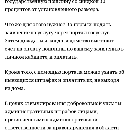
государственную пошлину со скидкой 30
процентов от установленного размера.
Что же для этого нужно? Во-первых, подать
заявление на услугу через портал госуслуг.
Затем дождаться, когда ведомство выставит
счёт на оплату пошлины по вашему заявлению в
личном кабинете, и оплатить.
Кроме того, с помощью портала можно узнать об
имеющихся штрафах и оплатить их, не выходя
из дома.
В целях стимулирования добровольной уплаты
административных штрафов лицами,
привлечёнными к административной
ответственности за правонарушения в области