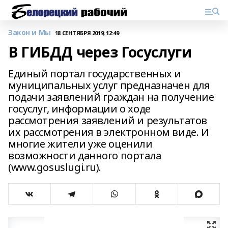
Закон и Мы
18 СЕНТЯБРЯ 2019, 12:49
В ГИБДД через Госуслуги
Единый портал государственных и
муниципальных услуг предназначен для
подачи заявлений граждан на получение
госуслуг, информации о ходе
рассмотрения заявлений и результатов
их рассмотрения в электронном виде. И
многие жители уже оценили
возможности данного портала
(www.gosuslugi.ru).