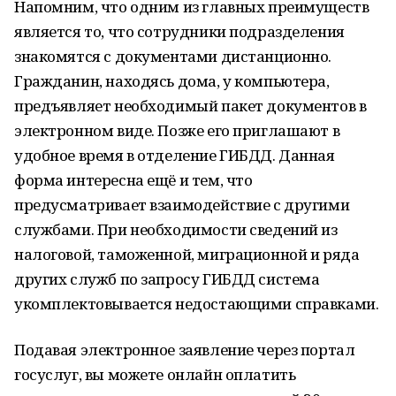
Напомним, что одним из главных преимуществ
является то, что сотрудники подразделения
знакомятся с документами дистанционно.
Гражданин, находясь дома, у компьютера,
предъявляет необходимый пакет документов в
электронном виде. Позже его приглашают в
удобное время в отделение ГИБДД. Данная
форма интересна ещё и тем, что
предусматривает взаимодействие с другими
службами. При необходимости сведений из
налоговой, таможенной, миграционной и ряда
других служб по запросу ГИБДД система
укомплектовывается недостающими справками.
Подавая электронное заявление через портал
госуслуг, вы можете онлайн оплатить