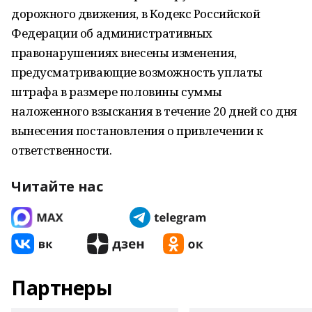
дорожного движения, в Кодекс Российской
Федерации об административных
правонарушениях внесены изменения,
предусматривающие возможность уплаты
штрафа в размере половины суммы
наложенного взыскания в течение 20 дней со дня
вынесения постановления о привлечении к
ответственности.
Читайте нас
Партнеры