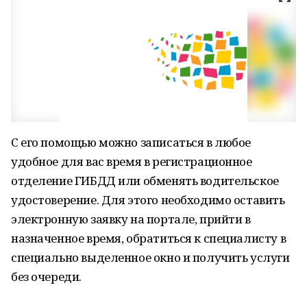
С его помощью можно записаться в любое
удобное для вас время в регистрационное
отделение ГИБДД или обменять водительское
удостоверение. Для этого необходимо оставить
электронную заявку на портале, прийти в
назначенное время, обратиться к специалисту в
специально выделенное окно и получить услуги
без очереди.