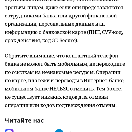
третьим лицам, даже если они представляются
сотрудниками банка или другой финансовой
организации, персональные данные или
информацию о банковской карте (ПИН, СVV-код,
срок действия, код 3D Secure).
Обратите внимание, что контактный телефон
банка не может быть мобильным, не переходите
по ссылкам на незнакомые ресурсы. Операции
по карте, платежи и переводы в Интернет-банке,
мобильном банке НЕЛЬЗЯ отменить. Тем более,
не существует никаких кодов для отмены
операции или кодов подтверждения отмены.
Читайте нас