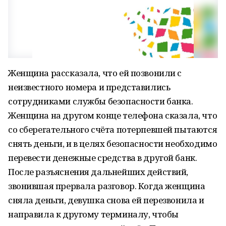
Женщина рассказала, что ей позвонили с
неизвестного номера и представились
сотрудниками службы безопасности банка.
Женщина на другом конце телефона сказала, что
со сберегательного счёта потерпевшей пытаются
снять деньги, и в целях безопасности необходимо
перевести денежные средства в другой банк.
После разъяснения дальнейших действий,
звонившая прервала разговор. Когда женщина
сняла деньги, девушка снова ей перезвонила и
направила к другому терминалу, чтобы