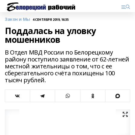
Закон и Мы
4 СЕНТЯБРЯ 2019, 16:35
Поддалась на уловку
мошенников
В Отдел МВД России по Белорецкому
району поступило заявление от 62-летней
местной жительницы о том, что с ее
сберегательного счёта похищены 100
тысяч рублей.