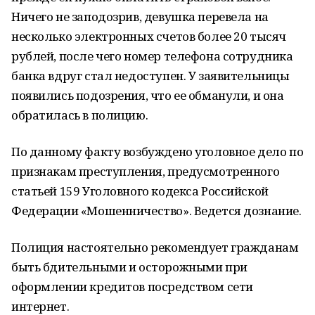
Ничего не заподозрив, девушка перевела на
несколько электронных счетов более 20 тысяч
рублей, после чего номер телефона сотрудника
банка вдруг стал недоступен. У заявительницы
появились подозрения, что ее обманули, и она
обратилась в полицию.
По данному факту возбуждено уголовное дело по
признакам преступления, предусмотренного
статьей 159 Уголовного кодекса Российской
Федерации «Мошенничество». Ведется дознание.
Полиция настоятельно рекомендует гражданам
быть бдительными и осторожными при
оформлении кредитов посредством сети
интернет.