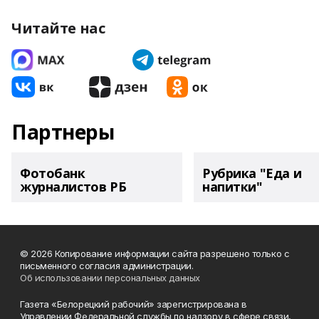
Читайте нас
Партнеры
Фотобанк
Рубрика "Еда и
журналистов РБ
напитки"
© 2026 Копирование информации сайта разрешено только с
письменного согласия администрации.
Об использовании персональных данных
Газета «Белорецкий рабочий» зарегистрирована в
Управлении Федеральной службы по надзору в сфере связи,