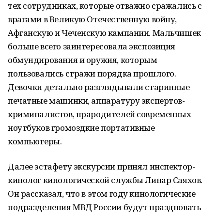
тех сотрудниках, которые отважно сражались с
врагами в Великую Отечественную войну,
Афганскую и Чеченскую кампании. Мальчишек
больше всего заинтересовала экспозиция
обмундирования и оружия, которым
пользовались стражи порядка прошлого.
Девочки детально разглядывали старинные
печатные машинки, аппаратуру экспертов-
криминалистов, прародителей современных
ноутбуков громоздкие портативные
компьютеры.
Далее эстафету экскурсии принял инспектор-
кинолог кинологической службы Линар Саяхов.
Он рассказал, что в этом году кинологические
подразделения МВД России будут праздновать