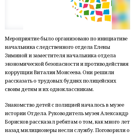
Мероприятие было организовано по инициативе
начальника следственного отдела Елены
Зиминой и заместителя начальника отдела
экономической безопасности и противодействия
коррупции Виталия Моисеева. Они решили
рассказать о трудовых буднях полицейских
своим детям и их одноклассникам.
Знакомство детей с полицией началось в музее
истории Отдела. Руководитель музея Александр
Борисков рассказал ребятам о том, как много лет
назад милиционеры несли службу. Поговорили о