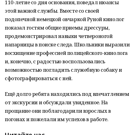
110-летие со дня основания, поведал нюансы
этой важной службы. Вместе со своей
подопечной немецкой овчаркой Руной кинолог
показал гостям общие приемы дрессуры,
продемонстрировал навыки четвероногой
напарницы в поиске следа. Школьники выразили
восхищение профессией полицейского-кинолога
и, конечно, с радостью воспользовались
возможностью погладить служебную собаку и
сфотографироваться с ней.
Ещё долго ребята находились под впечатлением
от экскурсии и обсуждали увиденное. На
прощание они поблагодарили взрослых в
погонах и пожелали им успехов в работе.
Читайте нас