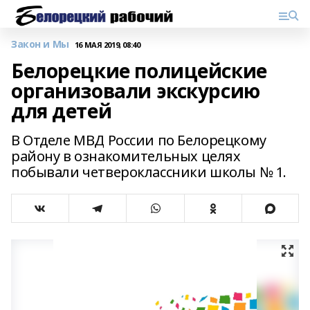
Закон и Мы
16 МАЯ 2019, 08:40
Белорецкие полицейские
организовали экскурсию
для детей
В Отделе МВД России по Белорецкому
району в ознакомительных целях
побывали четвероклассники школы № 1.