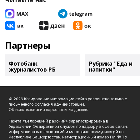
Партнеры
Фотобанк
Рубрика "Еда и
журналистов РБ
напитки"
© 2026 Копирование информации сайта разрешено только с
письменного согласия администрации.
Об использовании персональных данных
Газета «Белорецкий рабочий» зарегистрирована в
Управлении Федеральной службы по надзору в сфере связи,
информационных технологий и массовых коммуникаций по
Республике Башкортостан. Регистрационный номер ПИ № ТУ