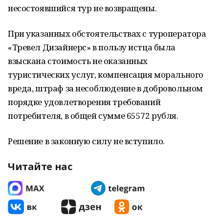
несостоявшийся тур не возвращены.
При указанных обстоятельствах с туроператора
«Тревел Дизайнерс» в пользу истца была
взыскана стоимость не оказанных
туристических услуг, компенсация морального
вреда, штраф за несоблюдение в добровольном
порядке удовлетворения требований
потребителя, в общей сумме 65572 рубля.
Решение в законную силу не вступило.
Читайте нас