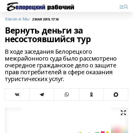
Закон и Мы
2 МАЯ 2019, 17:16
Вернуть деньги за
несостоявшийся тур
В ходе заседания Белорецкого
межрайонного суда было рассмотрено
очередное гражданское дело о защите
прав потребителей в сфере оказания
туристических услуг.