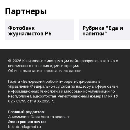
Партнеры
Фотобанк
Рубрика "Еда и
журналистов РБ
напитки"
© 2026 Копирование информации сайта разрешено только с
письменного согласия администрации.
Об использовании персональных данных
Газета «Белорецкий рабочий» зарегистрирована в
Управлении Федеральной службы по надзору в сфере связи,
информационных технологий и массовых коммуникаций по
Республике Башкортостан. Регистрационный номер ПИ № ТУ
02 - 01795 от 19.05.2025 г.
Главный редактор:
Анисимова Юлия Александровна
Электронная почта:
belrab-rek@mail.ru