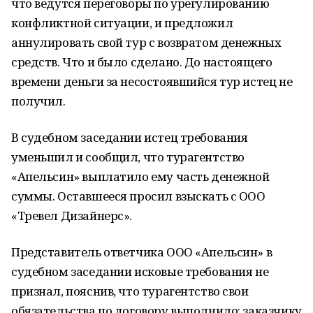
что ведутся переговоры по урегулированию
конфликтной ситуации, и предложил
аннулировать свой тур с возвратом денежных
средств. Что и было сделано. До настоящего
времени деньги за несостоявшийся тур истец не
получил.
В судебном заседании истец требования
уменьшил и сообщил, что турагентство
«Апельсин» выплатило ему часть денежной
суммы. Оставшееся просил взыскать с ООО
«Тревел Дизайнерс».
Представитель ответчика ООО «Апельсин» в
судебном заседании исковые требования не
признал, пояснив, что турагентство свои
обязательства по договору выполнило: заказчику