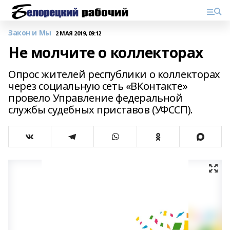
Закон и Мы
2 МАЯ 2019, 09:12
Не молчите о коллекторах
Опрос жителей республики о коллекторах
через социальную сеть «ВКонтакте»
провело Управление федеральной
службы судебных приставов (УФССП).