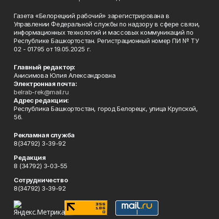
Газета «Белорецкий рабочий» зарегистрирована в
Управлении Федеральной службы по надзору в сфере связи,
информационных технологий и массовых коммуникаций по
Республике Башкортостан. Регистрационный номер ПИ № ТУ
02 - 01795 от 19.05.2025 г.
Главный редактор:
Анисимова Юлия Александровна
Электронная почта:
belrab-rek@mail.ru
Адрес редакции:
Республика Башкортостан, город Белорецк, улица Крупской,
56.
Рекламная служба
8(34792) 3-39-92
Редакция
8 (34792) 3-03-55
Сотрудничество
8(34792) 3-39-92