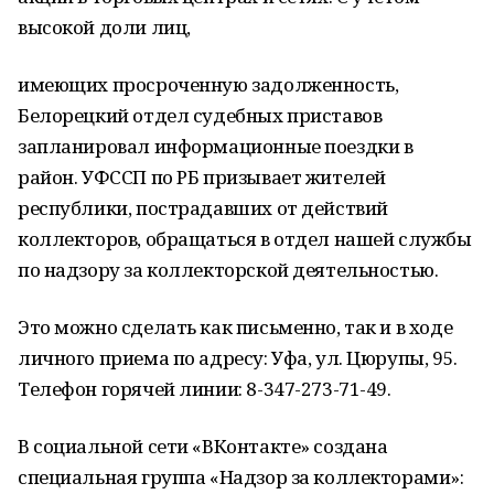
высокой доли лиц,
имеющих просроченную задолженность,
Белорецкий отдел судебных приставов
запланировал информационные поездки в
район. УФССП по РБ призывает жителей
республики, пострадавших от действий
коллекторов, обращаться в отдел нашей службы
по надзору за коллекторской деятельностью.
Это можно сделать как письменно, так и в ходе
личного приема по адресу: Уфа, ул. Цюрупы, 95.
Телефон горячей линии: 8-347-273-71-49.
В социальной сети «ВКонтакте» создана
специальная группа «Надзор за коллекторами»: