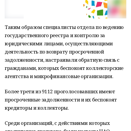
Таким образом специалисты отдела по ведению
государственного реестра и контролю за
юридическими лицами, осуществляющими
деятельность по возврату просроченной
задолженности, настраивали обратную связь с
гражданами, которых беспокоят коллекторские
агентства и микрофинансовые организации.
Более трети из 9112 проголосовавших имеют
просроченные задолженности и их беспокоят
кредиторы и коллекторы.
Среди организаций, с действиями которых