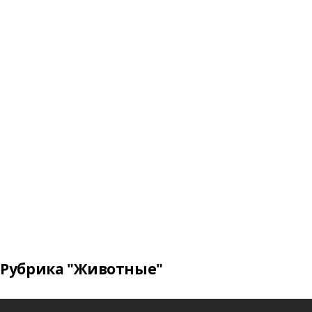
Рубрика "Животные"