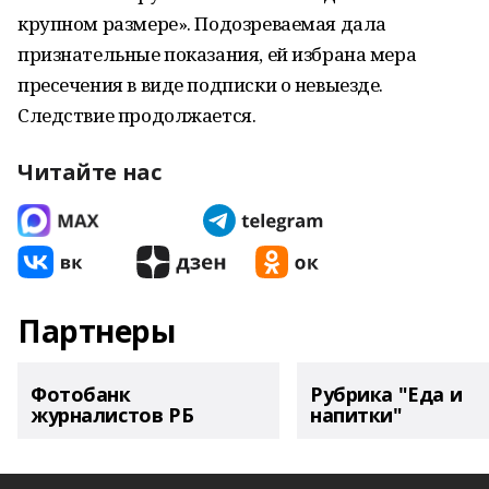
крупном размере». Подозреваемая дала
признательные показания, ей избрана мера
пресечения в виде подписки о невыезде.
Следствие продолжается.
Читайте нас
Партнеры
Фотобанк
Рубрика "Еда и
журналистов РБ
напитки"