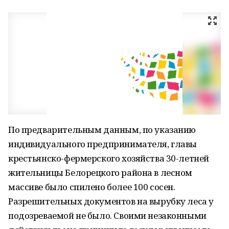
По предварительным данным, по указанию
индивидуального предпринимателя, главы
крестьянско-фермерского хозяйства 30-летней
жительницы Белорецкого района в лесном
массиве было спилено более 100 сосен.
Разрешительных документов на вырубку леса у
подозреваемой не было. Своими незаконными