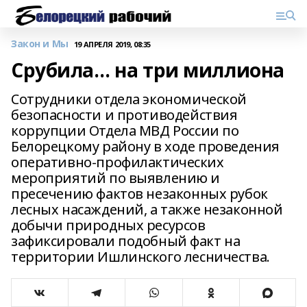
Закон и Мы
19 АПРЕЛЯ 2019, 08:35
Срубила… на три миллиона
Сотрудники отдела экономической
безопасности и противодействия
коррупции Отдела МВД России по
Белорецкому району в ходе проведения
оперативно-профилактических
мероприятий по выявлению и
пресечению фактов незаконных рубок
лесных насаждений, а также незаконной
добычи природных ресурсов
зафиксировали подобный факт на
территории Ишлинского лесничества.