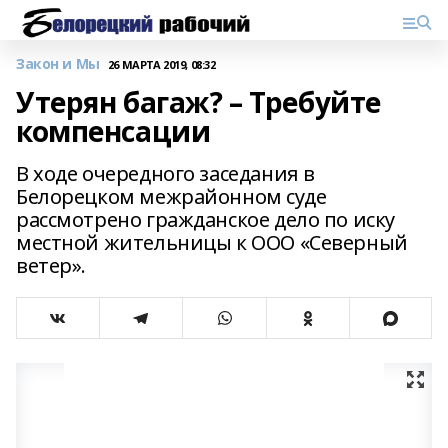
Закон и Мы
26 МАРТА 2019, 08:32
Утерян багаж? – Требуйте
компенсации
В ходе очередного заседания в
Белорецком межрайонном суде
рассмотрено гражданское дело по иску
местной жительницы к ООО «Северный
ветер».