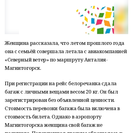
Женщина рассказала, что летом прошлого года
она с семьёй совершала летала с авиакомпанией
«Северный ветер» по маршруту Анталия-
Магнитогорск.
При регистрации на рейс белоречанка сдала
багаж с личными вещами весом 20 кг. Он был
зарегистрирован без объявленной ценности.
Стоимость перевозки багажа была включена в
стоимость билета. Однако в аэропорту
Магнитогорска женщина свой багаж не