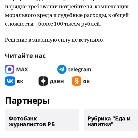
порядке требований потребителя, компенсация
морального вреда и судебные расходы, в общей
сложности – более 100 тысяч рублей.
Решение в законную силу не вступило.
Читайте нас
Партнеры
Фотобанк
Рубрика "Еда и
журналистов РБ
напитки"