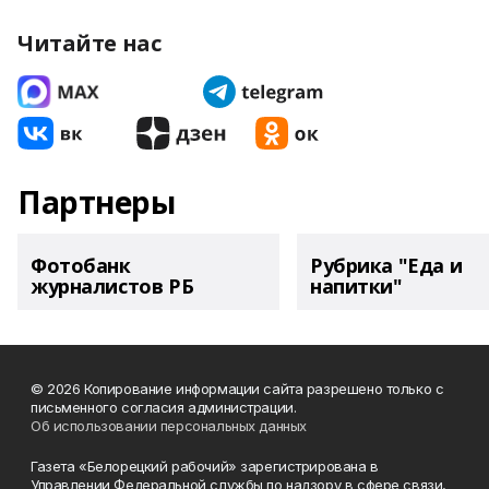
Читайте нас
Партнеры
Фотобанк
Рубрика "Еда и
журналистов РБ
напитки"
© 2026 Копирование информации сайта разрешено только с
письменного согласия администрации.
Об использовании персональных данных
Газета «Белорецкий рабочий» зарегистрирована в
Управлении Федеральной службы по надзору в сфере связи,