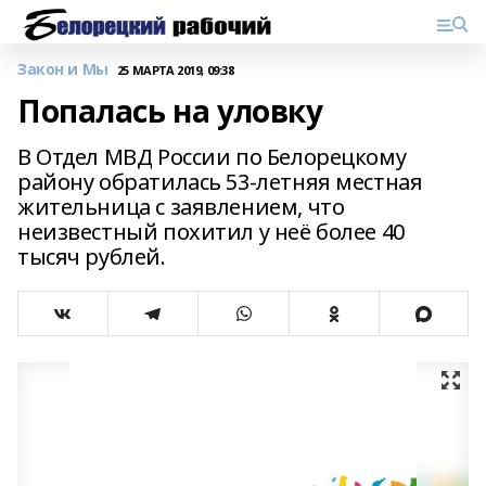
Закон и Мы
25 МАРТА 2019, 09:38
Попалась на уловку
В Отдел МВД России по Белорецкому
району обратилась 53-летняя местная
жительница с заявлением, что
неизвестный похитил у неё более 40
тысяч рублей.