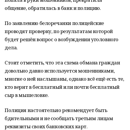
общение, обратилась в банк и полицию.
По заявлению белоречанки полицейские
проводят проверку, по результатам которой
будет решён вопрос о возбуждении уголовного
дела.
Стоит отметить, что эта схема обмана граждан
довольно давно используется мошенниками,
многие о ней наслышаны, однако всё ещё есть те,
кто верит в бесплатный или почти бесплатный
сыр в мышеловке.
Полиция настоятельно рекомендует быть
бдительными и не сообщать третьим лицам
реквизиты своих банковских карт.