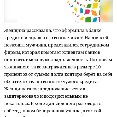
Женщина рассказала, что оформила в банке
кредит и исправно его выплачивает. На днях ей
позвонил мужчина, представился сотрудником
фирмы, которая помогает клиентам банков
оплатить имеющуюся задолженность. По словам
звонившего, за вознаграждение в размере 10
процентов от суммы долга контора берёт на себя
обязательства по выплате чужого кредита.
Женщину такое предложение весьма
заинтересовало и подозрительным не
показалось. В ходе дальнейшего разговора с
собеседником белоречанка узнала, что этой