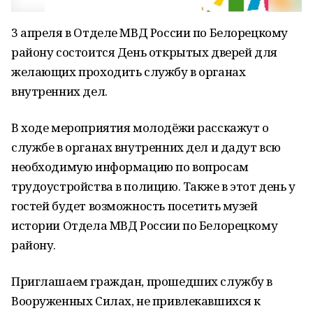
3 апреля в Отделе МВД России по Белорецкому
району состоится День открытых дверей для
желающих проходить службу в органах
внутренних дел.
В ходе мероприятия молодёжи расскажут о
службе в органах внутренних дел и дадут всю
необходимую информацию по вопросам
трудоустройства в полицию. Также в этот день у
гостей будет возможность посетить музей
истории Отдела МВД России по Белорецкому
району.
Приглашаем граждан, прошедших службу в
Вооруженных Силах, не привлекавшихся к