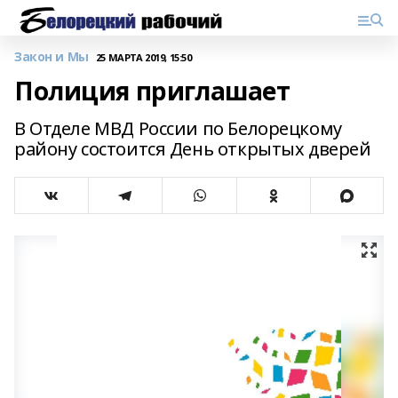
Закон и Мы
25 МАРТА 2019, 15:50
Полиция приглашает
В Отделе МВД России по Белорецкому
району состоится День открытых дверей