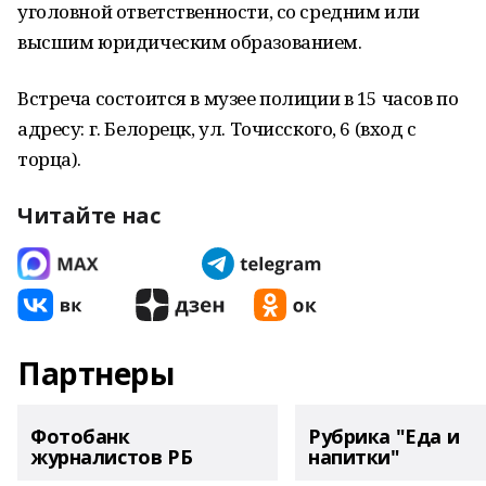
уголовной ответственности, со средним или
высшим юридическим образованием.
Встреча состоится в музее полиции в 15 часов по
адресу: г. Белорецк, ул. Точисского, 6 (вход с
торца).
Читайте нас
Партнеры
Фотобанк
Рубрика "Еда и
журналистов РБ
напитки"