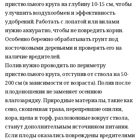
приствольного круга на глубину 10-15 см, чтобы
улучшить воздухообмен и эффективность
удобрений. Работать с лопатой или вилами
нужно аккуратно, чтобы не повредить корни.
Особенно бережно обрабатывать грунт под
косточковыми деревьями и проверять его на
наличие вредителей.
Полив нужно проводить по периметру
приствольного круга, отступив от ствола на 50-
200 см (в зависимости от возраста). Полив после
плодоношения не заменяет осеннюю
влагозарядку. Природные материалы, такие как
сено, скошенная трава, перепревшие опилки,
кора, щепа и торф, разложенные вокруг ствола,
станут дополнительным источником питания.
Если плоды оказались повреждены вредителями