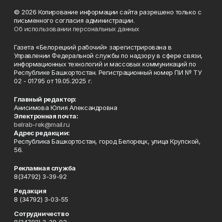
© 2026 Копирование информации сайта разрешено только с
письменного согласия администрации.
Об использовании персональных данных
Газета «Белорецкий рабочий» зарегистрирована в
Управлении Федеральной службы по надзору в сфере связи,
информационных технологий и массовых коммуникаций по
Республике Башкортостан. Регистрационный номер ПИ № ТУ
02 - 01795 от 19.05.2025 г.
Главный редактор:
Анисимова Юлия Александровна
Электронная почта:
belrab-rek@mail.ru
Адрес редакции:
Республика Башкортостан, город Белорецк, улица Крупской,
56.
Рекламная служба
8(34792) 3-39-92
Редакция
8 (34792) 3-03-55
Сотрудничество