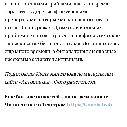
или патогенными грибками, настало время
обработать деревья эффективными
препаратами, которые можно использовать
после сбора урожая. Даже если видимых
проблем нет, стоит провести профилактическое
опрыскивание биопрепаратами. До конца сезона
еще много времени, а фитопатогены и опасные
насекомые остаются активными.
Подготовила Юлия Анисимова по материалам
сайта «Антонов сад». Фото pinterest.com
Ещё больше новостей – на нашем канале.
Читайте нас в Телеграм
https://t.me/belrab