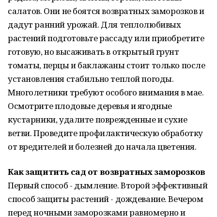
салатов. Они не боятся возвратных заморозков и
дадут ранний урожай. Для теплолюбивых
растений подготовьте рассаду или приобретите
готовую, но высаживать в открытый грунт
томаты, перцы и баклажаны стоит только после
установления стабильно теплой погоды.
Многолетники требуют особого внимания в мае.
Осмотрите плодовые деревья и ягодные
кустарники, удалите поврежденные и сухие
ветви. Проведите профилактическую обработку
от вредителей и болезней до начала цветения.
Как защитить сад от возвратных заморозков
Первый способ - дымление. Второй эффективный
способ защиты растений - дождевание. Вечером
перед ночными заморозками равномерно и