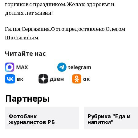
горняков с праздником. Желаю здоровья и
долгих лет жизни!
Галия Сергажина.Фото предоставлено Олегом
Шалыгиным.
Читайте нас
Партнеры
Фотобанк
Рубрика "Еда и
журналистов РБ
напитки"