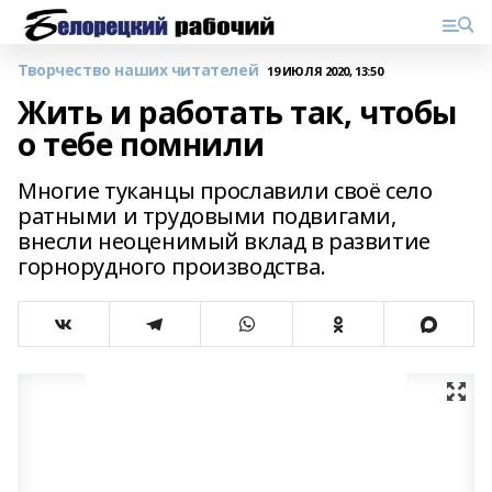
Творчество наших читателей
19 ИЮЛЯ 2020, 13:50
Жить и работать так, чтобы
о тебе помнили
Многие туканцы прославили своё село
ратными и трудовыми подвигами,
внесли неоценимый вклад в развитие
горнорудного производства.