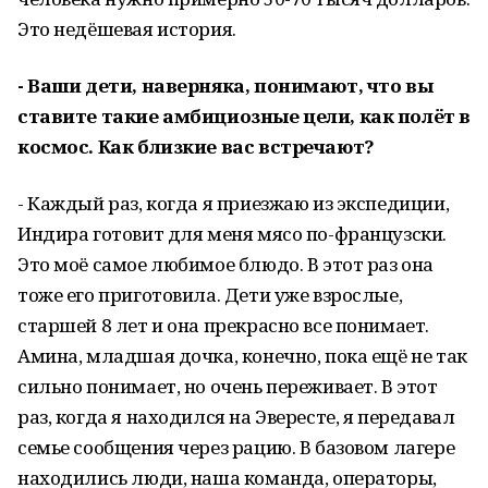
Это недёшевая история.
- Ваши дети, наверняка, понимают, что вы
ставите такие амбициозные цели, как полёт в
космос. Как близкие вас встречают?
- Каждый раз, когда я приезжаю из экспедиции,
Индира готовит для меня мясо по-французски.
Это моё самое любимое блюдо. В этот раз она
тоже его приготовила. Дети уже взрослые,
старшей 8 лет и она прекрасно все понимает.
Амина, младшая дочка, конечно, пока ещё не так
сильно понимает, но очень переживает. В этот
раз, когда я находился на Эвересте, я передавал
семье сообщения через рацию. В базовом лагере
находились люди, наша команда, операторы,