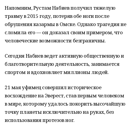
Напомним, Рустам Набиев получил тяжелую
травму в 2015 году, потеряв обе ноги после
обрушения казармы в Омске. Однако трагедия не
сломила его — он доказал своим примером, что
человеческие возможности безграничны.
Сегодня Набиев ведет активную общественную и
благотворительную деятельность, занимается
спортом и вдохновляет миллионы людей.
21 мая уфимец совершил историческое
восхождение на Эверест, став первым человеком
в мире, которому удалось покорить высочайшую
точку планеты исключительно на руках, без
использования протезов ног.