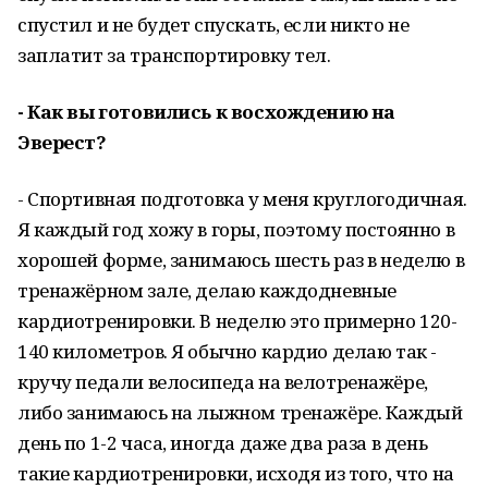
спустил и не будет спускать, если никто не
заплатит за транспортировку тел.
- Как вы готовились к восхождению на
Эверест?
- Спортивная подготовка у меня круглогодичная.
Я каждый год хожу в горы, поэтому постоянно в
хорошей форме, занимаюсь шесть раз в неделю в
тренажёрном зале, делаю каждодневные
кардиотренировки. В неделю это примерно 120-
140 километров. Я обычно кардио делаю так -
кручу педали велосипеда на велотренажёре,
либо занимаюсь на лыжном тренажёре. Каждый
день по 1-2 часа, иногда даже два раза в день
такие кардиотренировки, исходя из того, что на