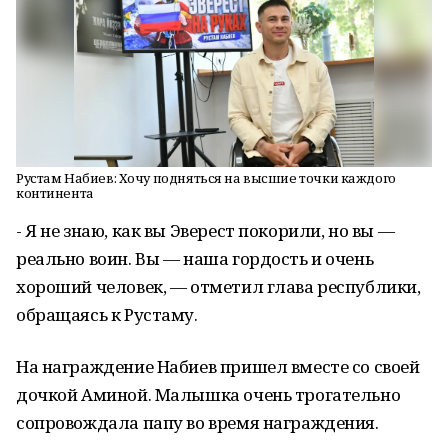
Рустам Набиев: Хочу подняться на высшие точки каждого
континента
- Я не знаю, как вы Эверест покорили, но вы —
реально воин. Вы — наша гордость и очень
хороший человек, — отметил глава республики,
обращаясь к Рустаму.
На награждение Набиев пришел вместе со своей
дочкой Аминой. Малышка очень трогательно
сопровождала папу во время награждения.