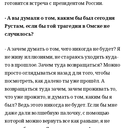
готовится встреча с президентом России.
- А вы думали о том, каким бы был сегодня
Рустам, если бы той трагедии в Омске не
случилось?
- А зачем думать о том, чего никогда не будет? Я
не живу иллюзиями, не стараюсь уходить куда-
то в прошлое. Зачем туда возвращаться? Можно
просто оглядываться назад для того, чтобы
посмотреть, как далеко ты уже прошёл. А
возвращаться туда зачем, зачем проживать то,
что уже прожито, и думать о том, каким бы я
был? Ведь этого никогда не будет. Если бы мне
даже дали волшебную палочку, с помощью
которой можно вернуть все как раньше, я не