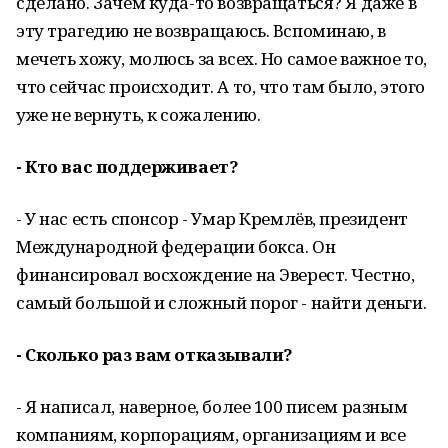
сделано. Зачем куда-то возвращаться? Я даже в
эту трагедию не возвращаюсь. Вспоминаю, в
мечеть хожу, молюсь за всех. Но самое важное то,
что сейчас происходит. А то, что там было, этого
уже не вернуть, к сожалению.
- Кто вас поддерживает?
- У нас есть спонсор - Умар Кремлёв, президент
Международной федерации бокса. Он
финансировал восхождение на Эверест. Честно,
самый большой и сложный порог - найти деньги.
- Сколько раз вам отказывали?
- Я написал, наверное, более 100 писем разным
компаниям, корпорациям, организациям и все