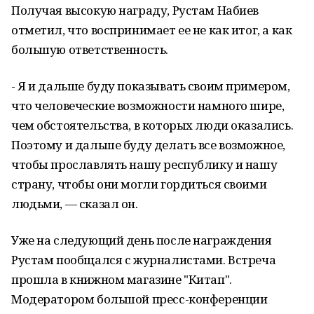
Получая высокую награду, Рустам Набиев
отметил, что воспринимает ее не как итог, а как
большую ответственность.
- Я и дальше буду показывать своим примером,
что человеческие возможности намного шире,
чем обстоятельства, в которых люди оказались.
Поэтому и дальше буду делать все возможное,
чтобы прославлять нашу республику и нашу
страну, чтобы они могли гордиться своими
людьми, — сказал он.
Уже на следующий день после награждения
Рустам пообщался с журналистами. Встреча
прошла в книжном магазине "Китап".
Модератором большой пресс-конференции