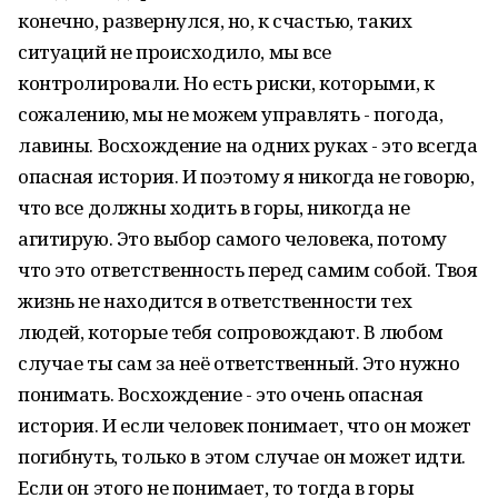
конечно, развернулся, но, к счастью, таких
ситуаций не происходило, мы все
контролировали. Но есть риски, которыми, к
сожалению, мы не можем управлять - погода,
лавины. Восхождение на одних руках - это всегда
опасная история. И поэтому я никогда не говорю,
что все должны ходить в горы, никогда не
агитирую. Это выбор самого человека, потому
что это ответственность перед самим собой. Твоя
жизнь не находится в ответственности тех
людей, которые тебя сопровождают. В любом
случае ты сам за неё ответственный. Это нужно
понимать. Восхождение - это очень опасная
история. И если человек понимает, что он может
погибнуть, только в этом случае он может идти.
Если он этого не понимает, то тогда в горы