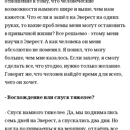
отношение к тому, что человеческие
возможности намного шире и выше, чем нам
кажется. Что если я зашёл на Эверест на одних
руках, то какие проблемы меня могут остановить
в привычной жизни? Все решаемо - этому меня
научил Эверест. А как человека он меня
абсолютно не поменял. Я понял, что могу
больше, чем мне казалось. Если захочу, я смогу
сделать все, что угодно, нужно только желание.
Говорят же, что человек найдёт время для всего,
чего он хочет.
- Восхождение или спуск тяжелее?
- Спуск намного тяжелее. Да, мы поднимались
семь дней на Эверест, а спускались два дня. Но
когда поднимаешься на вершину, отдаёшь все