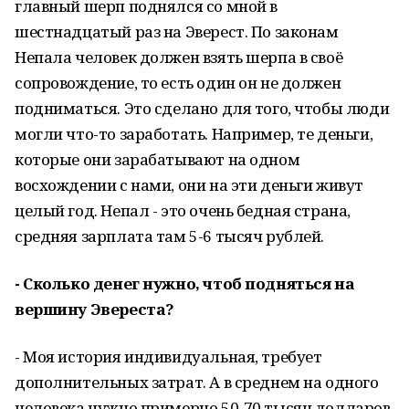
главный шерп поднялся со мной в
шестнадцатый раз на Эверест. По законам
Непала человек должен взять шерпа в своё
сопровождение, то есть один он не должен
подниматься. Это сделано для того, чтобы люди
могли что-то заработать. Например, те деньги,
которые они зарабатывают на одном
восхождении с нами, они на эти деньги живут
целый год. Непал - это очень бедная страна,
средняя зарплата там 5-6 тысяч рублей.
- Сколько денег нужно, чтоб подняться на
вершину Эвереста?
- Моя история индивидуальная, требует
дополнительных затрат. А в среднем на одного
человека нужно примерно 50-70 тысяч долларов.