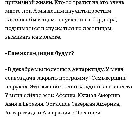
привычной жизни. Кто-то тратит на это очень
много лет. А мы хотим научить простым
казалось бы вещам - спускаться с бордюра,
подниматься и спускаться по лестницам,
выживать на коляске.
- Еще экспедиции будут?
- В декабре мы полетим в Антарктиду. У меня
есть задача закрыть программу "Семь вершин"
на руках. Это высшие точки каждого континента.
У меня сейчас есть: Африка, Южная Америка,
Азия и Евразия. Остались Северная Америка,
Антарктида и Австралия с Океанией.