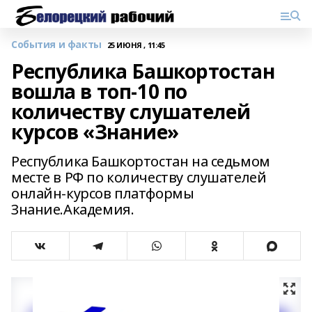
События и факты
25 ИЮНЯ , 11:45
Республика Башкортостан
вошла в топ-10 по
количеству слушателей
курсов «Знание»
Республика Башкортостан на седьмом
месте в РФ по количеству слушателей
онлайн-курсов платформы
Знание.Академия.