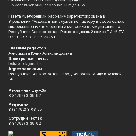
Об использовании персональных данных
Газета «Белорецкий рабочий» зарегистрирована в
Управлении Федеральной службы по надзору в сфере связи,
информационных технологий и массовых коммуникаций по
Республике Башкортостан. Регистрационный номер ПИ № ТУ
02 - 01795 от 19.05.2025 г.
Главный редактор:
Анисимова Юлия Александровна
Электронная почта:
belrab-rek@mail.ru
Адрес редакции:
Республика Башкортостан, город Белорецк, улица Крупской,
56.
Рекламная служба
8(34792) 3-39-92
Редакция
8 (34792) 3-03-55
Сотрудничество
8(34792) 3-39-92