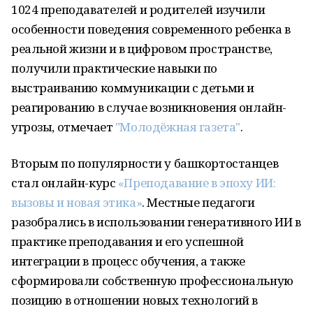
1024 преподавателей и родителей изучили
особенности поведения современного ребенка в
реальной жизни и в цифровом пространстве,
получили практические навыки по
выстраиванию коммуникации с детьми и
реагированию в случае возникновения онлайн-
угрозы, отмечает
"Молодёжная газета"
.
Вторым по популярности у башкортостанцев
стал онлайн-курс
«Преподавание в эпоху ИИ:
вызовы и новая этика»
. Местные педагоги
разобрались в использовании генеративного ИИ в
практике преподавания и его успешной
интеграции в процесс обучения, а также
сформировали собственную профессиональную
позицию в отношении новых технологий в