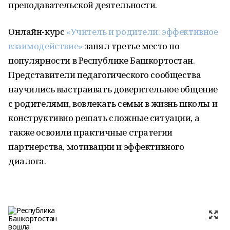
преподавательской деятельности.
Онлайн-курс
«Учитель и родители: эффективное
взаимодействие»
занял третье место по
популярности в Республике Башкортостан.
Представители педагогического сообщества
научились выстраивать доверительное общение
с родителями, вовлекать семьи в жизнь школы и
конструктивно решать сложные ситуации, а
также освоили практичные стратегии
партнерства, мотивации и эффективного
диалога.