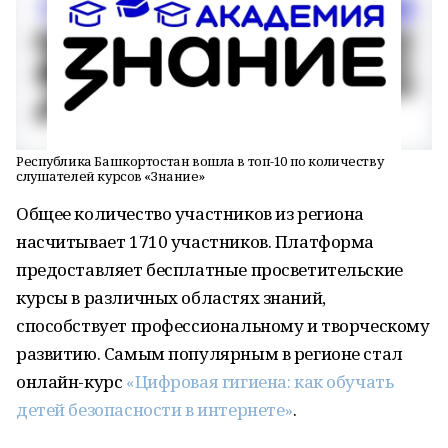
Республика Башкортостан вошла в топ-10 по количеству
слушателей курсов «Знание»
Общее количество участников из региона
насчитывает 1710 участников. Платформа
предоставляет бесплатные просветительские
курсы в различных областях знаний,
способствует профессиональному и творческому
развитию. Самым популярным в регионе стал
онлайн-курс
«Цифровая гигиена: как обучать
детей безопасности в интернете»
.