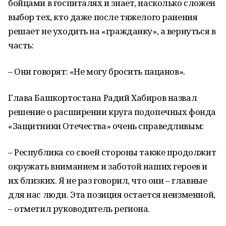
бойцами в госпиталях и знает, насколько сложен
выбор тех, кто даже после тяжелого ранения
решает не уходить на «гражданку», а вернуться в
часть:
– Они говорят: «Не могу бросить пацанов».
Глава Башкортостана Радий Хабиров назвал
решение о расширении круга подопечных фонда
«Защитники Отечества» очень справедливым:
– Республика со своей стороны также продолжит
окружать вниманием и заботой наших героев и
их близких. Я не раз говорил, что они – главные
для нас люди. Эта позиция остается неизменной,
– отметил руководитель региона.