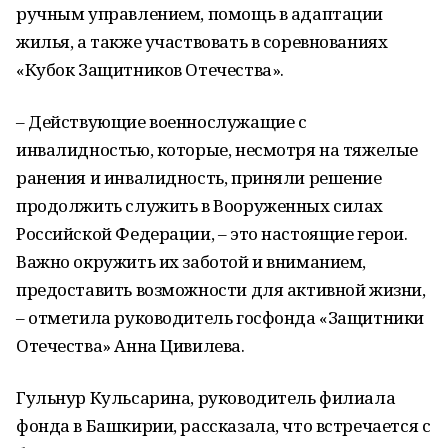
ручным управлением, помощь в адаптации
жилья, а также участвовать в соревнованиях
«Кубок Защитников Отечества».
– Действующие военнослужащие с
инвалидностью, которые, несмотря на тяжелые
ранения и инвалидность, приняли решение
продолжить служить в Вооруженных силах
Российской Федерации, – это настоящие герои.
Важно окружить их заботой и вниманием,
предоставить возможности для активной жизни,
– отметила руководитель госфонда «Защитники
Отечества» Анна Цивилева.
Гульнур Кульсарина, руководитель филиала
фонда в Башкирии, рассказала, что встречается с