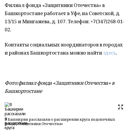
Филиал фонда «Защитники Отечества» в
Башкортостане работает в Уфе, на Советской, д.
13/15 и Мингажева, д. 107. Телефон: +7(347)268-01-
02.
Контакты социальных координаторов в городах
и районах Башкортостана можно найти
здесь
.
Фото:филиал фонда «Защитники Отечества» в
Башкортостане
В Башкирии рассказали о расширении круга подопечных
фонда «Защитники Отечества»