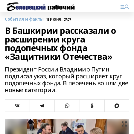
События и факты
18 ИЮНЯ , 07:07
В Башкирии рассказали о
расширении круга
подопечных фонда
«Защитники Отечества»
Президент России Владимир Путин
подписал указ, который расширяет круг
подопечных фонда. В перечень вошли две
новые категории.