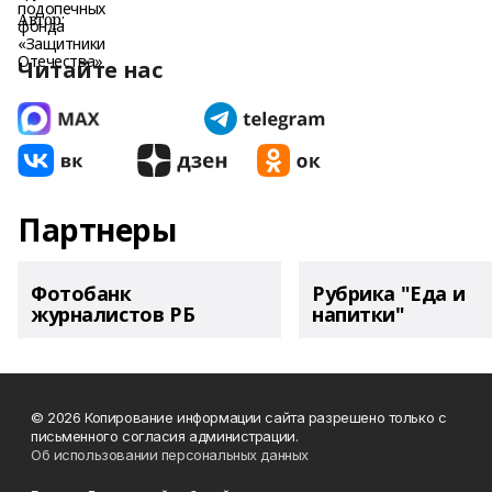
Автор:
Читайте нас
Партнеры
Фотобанк
Рубрика "Еда и
журналистов РБ
напитки"
© 2026 Копирование информации сайта разрешено только с
письменного согласия администрации.
Об использовании персональных данных