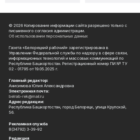
© 2026 Копирование информации сайта разрешено только с
письменного согласия администрации.
Об использовании персональных данных
Газета «Белорецкий рабочий» зарегистрирована в
Управлении Федеральной службы по надзору в сфере связи,
информационных технологий и массовых коммуникаций по
Республике Башкортостан. Регистрационный номер ПИ № ТУ
02 - 01795 от 19.05.2025 г.
Главный редактор:
Анисимова Юлия Александровна
Электронная почта:
belrab-rek@mail.ru
Адрес редакции:
Республика Башкортостан, город Белорецк, улица Крупской,
56.
Рекламная служба
8(34792) 3-39-92
Редакция