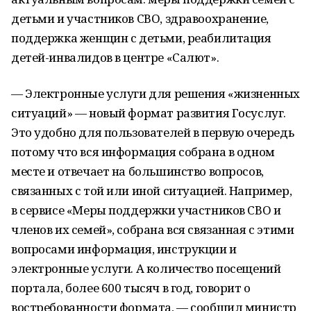
детьми и участников СВО, здравоохранение,
поддержка женщин с детьми, реабилитация
детей-инвалидов в центре «Салют».
— Электронные услуги для решения «жизненных
ситуаций» — новый формат развития Госуслуг.
Это удобно для пользователей в первую очередь
потому что вся информация собрана в одном
месте и отвечает на большинство вопросов,
связанных с той или иной ситуацией. Например,
в сервисе «Меры поддержки участников СВО и
членов их семей», собрана вся связанная с этими
вопросами информация, инструкции и
электронные услуги. А количество посещений
портала, более 600 тысяч в год, говорит о
востребованности формата, — сообщил министр