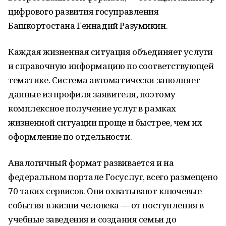
цифрового развития госуправления
Башкортостана Геннадий Разумикин.
Каждая жизненная ситуация объединяет услуги
и справочную информацию по соответствующей
тематике. Система автоматически заполняет
данные из профиля заявителя, поэтому
комплексное получение услуг в рамках
жизненной ситуации проще и быстрее, чем их
оформление по отдельности.
Аналогичный формат развивается и на
федеральном портале Госуслуг, всего размещено
70 таких сервисов. Они охватывают ключевые
события в жизни человека — от поступления в
учебные заведения и создания семьи до