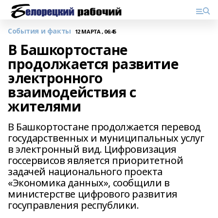
События и факты
12 МАРТА , 06:45
В Башкортостане
продолжается развитие
электронного
взаимодействия с
жителями
В Башкортостане продолжается перевод
государственных и муниципальных услуг
в электронный вид. Цифровизация
госсервисов является приоритетной
задачей национального проекта
«Экономика данных», сообщили в
министерстве цифрового развития
госуправления республики.