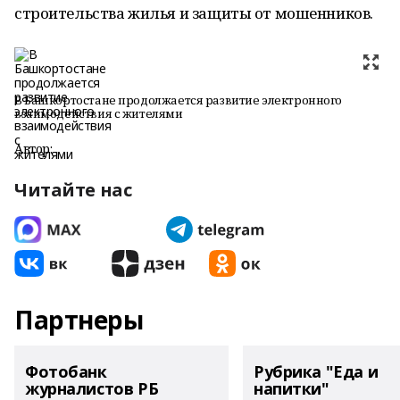
строительства жилья и защиты от мошенников.
В Башкортостане продолжается развитие электронного
взаимодействия с жителями
Автор:
Читайте нас
Партнеры
Фотобанк
Рубрика "Еда и
журналистов РБ
напитки"