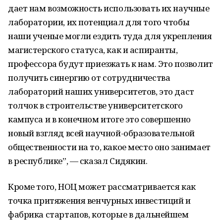
дает нам возможность использовать их научные
лаборатории, их потенциал для того чтобы
наши ученые могли ездить туда для укрепления
магистерского статуса, как и аспиранты,
профессора будут приезжать к нам. Это позволит
получить синергию от сотрудничества
лабораторий наших университетов, это даст
толчок в строительстве университетского
кампуса и в конечном итоге это совершенно
новый взгляд всей научной-образовательной
общественности на то, какое место оно занимает
в республике”, — сказал Сидякин.
Кроме того, НОЦ может рассматривается как
точка притяжения венчурных инвестиций и
фабрика стартапов, которые в дальнейшем