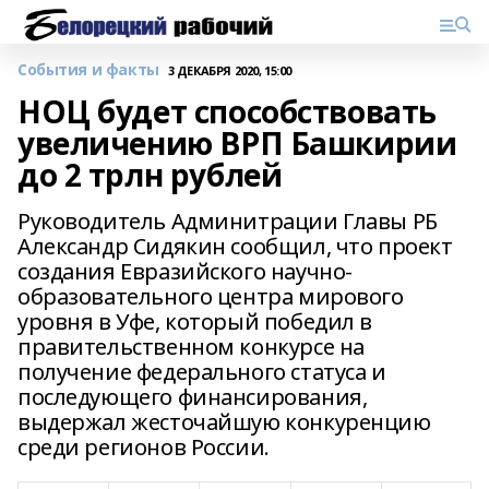
События и факты
3 ДЕКАБРЯ 2020, 15:00
НОЦ будет способствовать
увеличению ВРП Башкирии
до 2 трлн рублей
Руководитель Админитрации Главы РБ
Александр Сидякин сообщил, что проект
создания Евразийского научно-
образовательного центра мирового
уровня в Уфе, который победил в
правительственном конкурсе на
получение федерального статуса и
последующего финансирования,
выдержал жесточайшую конкуренцию
среди регионов России.