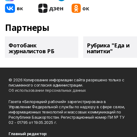
Партнеры
Фотобанк
Рубрика "Еда и
журналистов РБ
напитки"
© 2026 Копирование информации сайта разрешено только с
письменного согласия администрации.
Об использовании персональных данных
Газета «Белорецкий рабочий» зарегистрирована в
Управлении Федеральной службы по надзору в сфере связи,
информационных технологий и массовых коммуникаций по
Республике Башкортостан. Регистрационный номер ПИ № ТУ
02 - 01795 от 19.05.2025 г.
Главный редактор: