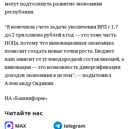
могут подтолкнуть развитие экономики
республики.
“В конечном счете задача увеличения ВРП с 1,7
до 2 триллиона рублей в год — это тоже часть
НОЦа, потому что инновационная экономика
позволит создать новые точки роста. Бюджет
наш зависит от углеводородной составляющей, а
инновации — это возможность диверсификации
доходов экономики в целом”, — подытожил
Александр Сидякин.
ИА «Башинформ»
Читайте нас