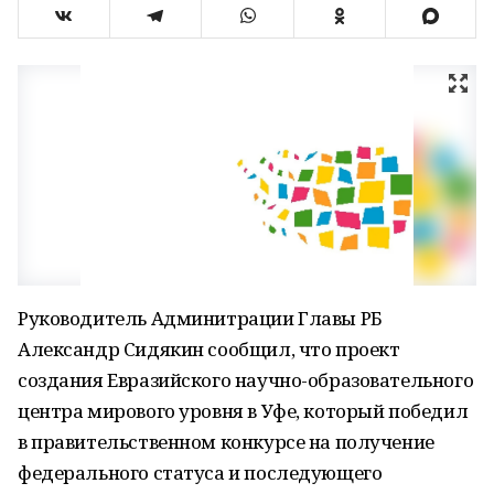
Руководитель Админитрации Главы РБ
Александр Сидякин сообщил, что проект
создания Евразийского научно-образовательного
центра мирового уровня в Уфе, который победил
в правительственном конкурсе на получение
федерального статуса и последующего