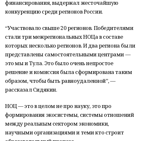
финансирования, выдержал жесточайшую
конкуренцию среди регионов России.
“Участвовало свыше 20 регионов. Победителями
стали три межрегиональных НОЦа в составе
которых несколько регионов. И два региона были
представлены самостоятельными центрами —
это мы и Тула. Это было очень непростое
решение и комиссия была сформирована таким
образом, чтобы быть равноудаленной”, —
рассказал Сидякин.
НОЦ — это в целом не про науку, это про
формирования экосистемы, системы отношений
между реальным сектором экономики,
научными организациями и теми кто строит