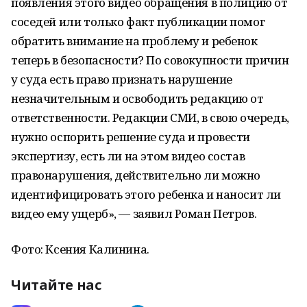
появления этого видео обращения в полицию от
соседей или только факт публикации помог
обратить внимание на проблему и ребенок
теперь в безопасности? По совокупности причин
у суда есть право признать нарушение
незначительным и освободить редакцию от
ответственности. Редакции СМИ, в свою очередь,
нужно оспорить решение суда и провести
экспертизу, есть ли на этом видео состав
правонарушения, действительно ли можно
идентифицировать этого ребенка и наносит ли
видео ему ущерб», — заявил Роман Петров.
Фото: Ксения Калинина.
Читайте нас