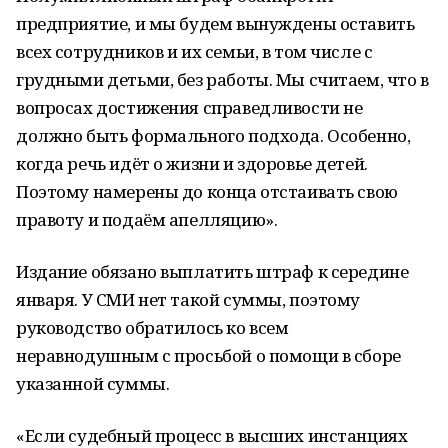
предприятие, и мы будем вынуждены оставить
всех сотрудников и их семьи, в том числе с
грудными детьми, без работы. Мы считаем, что в
вопросах достижения справедливости не
должно быть формального подхода. Особенно,
когда речь идёт о жизни и здоровье детей.
Поэтому намерены до конца отстаивать свою
правоту и подаём апелляцию».
Издание обязано выплатить штраф к середине
января. У СМИ нет такой суммы, поэтому
руководство обратилось ко всем
неравнодушным с просьбой о помощи в сборе
указанной суммы.
«Если судебный процесс в высших инстанциях