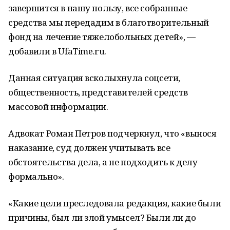
завершится в нашу пользу, все собранные
средства мы передадим в благотворительный
фонд на лечение тяжелобольных детей», —
добавили в UfaTime.ru.
Данная ситуация всколыхнула соцсети,
общественность, представителей средств
массовой информации.
Адвокат Роман Петров подчеркнул, что «вынося
наказание, суд должен учитывать все
обстоятельства дела, а не подходить к делу
формально».
«Какие цели преследовала редакция, какие были
причины, был ли злой умысел? Были ли до