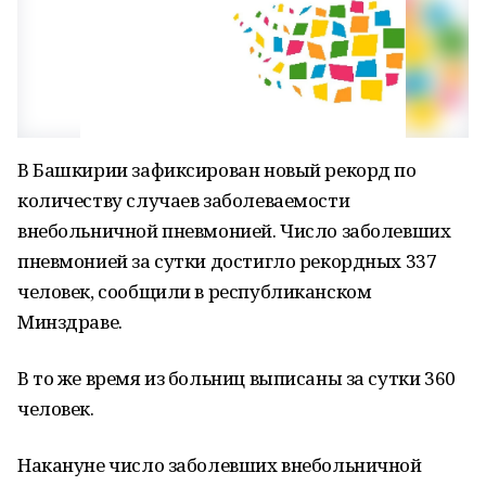
В Башкирии зафиксирован новый рекорд по
количеству случаев заболеваемости
внебольничной пневмонией. Число заболевших
пневмонией за сутки достигло рекордных 337
человек, сообщили в республиканском
Минздраве.
В то же время из больниц выписаны за сутки 360
человек.
Накануне число заболевших внебольничной