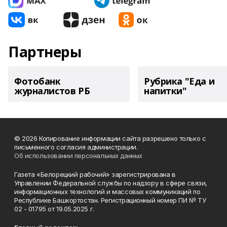
Партнеры
Фотобанк
Рубрика "Еда и
журналистов РБ
напитки"
© 2026 Копирование информации сайта разрешено только с
письменного согласия администрации.
Об использовании персональных данных
Газета «Белорецкий рабочий» зарегистрирована в
Управлении Федеральной службы по надзору в сфере связи,
информационных технологий и массовых коммуникаций по
Республике Башкортостан. Регистрационный номер ПИ № ТУ
02 - 01795 от 19.05.2025 г.