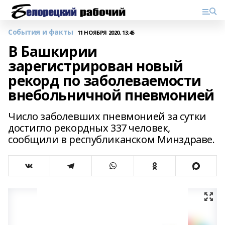
События и факты
11 НОЯБРЯ 2020, 13:45
В Башкирии
зарегистрирован новый
рекорд по заболеваемости
внебольничной пневмонией
Число заболевших пневмонией за сутки
достигло рекордных 337 человек,
сообщили в республиканском Минздраве.