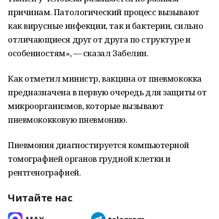
причинам. Патологический процесс вызывают
как вирусные инфекции, так и бактерии, сильно
отличающиеся друг от друга по структуре и
особенностям», — сказал Забелин.
Как отметил министр, вакцина от пневмококка
предназначена в первую очередь для защиты от
микроорганизмов, которые вызывают
пневмококковую пневмонию.
Пневмония диагностируется компьютерной
томографией органов грудной клетки и
рентгенографией.
Читайте нас